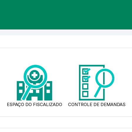
ESPAÇO DO FISCALIZADO
CONTROLE DE DEMANDAS