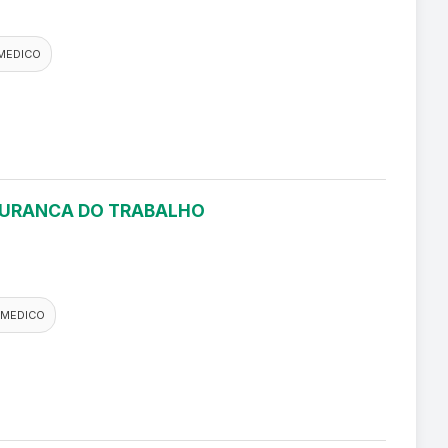
MEDICO
EGURANCA DO TRABALHO
 MEDICO