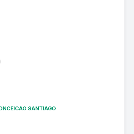
 CONCEICAO SANTIAGO