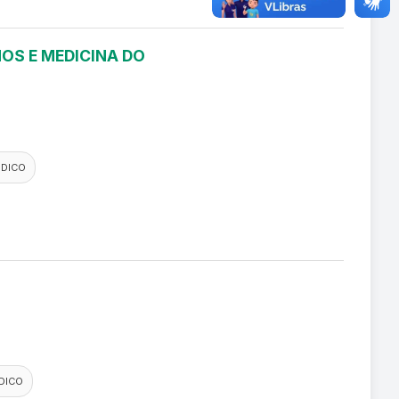
OS E MEDICINA DO
EDICO
DICO