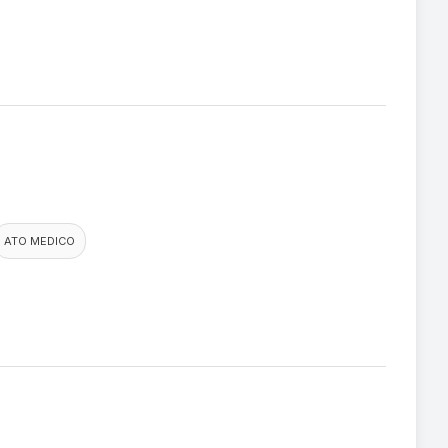
ATO MEDICO