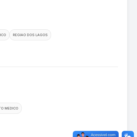
ICO
REGIAO DOS LAGOS
TO MEDICO