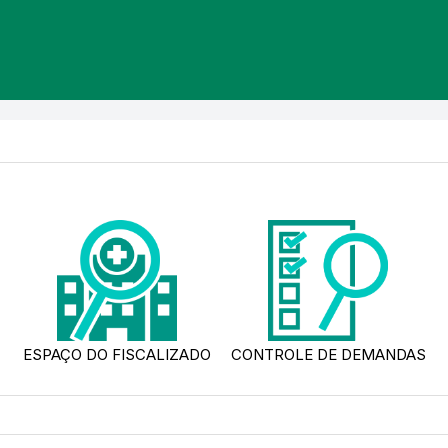
ESPAÇO DO FISCALIZADO
CONTROLE DE DEMANDAS