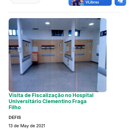
Visita de Fiscalização no Hospital
Universitário Clementino Fraga
Filho
DEFIS
13 de May de 2021