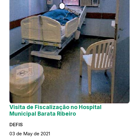
Visita de Fiscalização no Hospital
Municipal Barata Ribeiro
DEFIS
03 de May de 2021