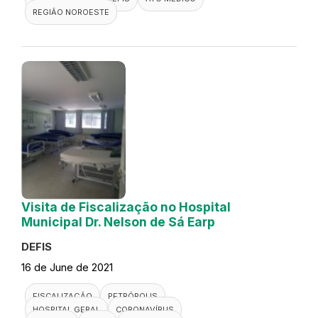
REGIÃO NOROESTE
Visita de Fiscalização no Hospital
Municipal Dr. Nelson de Sá Earp
DEFIS
16 de June de 2021
FISCALIZAÇÃO
PETRÓPOLIS
HOSPITAL GERAL
CORONAVÍRUS