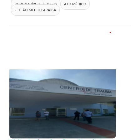
CORONAVÍRUS
DEFIS
ATO MÉDICO
REGIÃO MÉDIO PARAÍBA