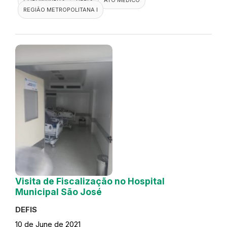
REGIÃO METROPOLITANA I
Visita de Fiscalização no Hospital
Municipal São José
DEFIS
10 de June de 2021