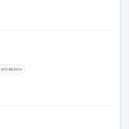
ATO MEDICO