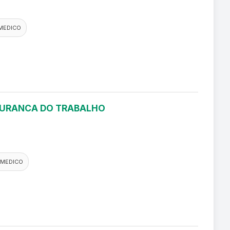
MEDICO
EGURANCA DO TRABALHO
 MEDICO