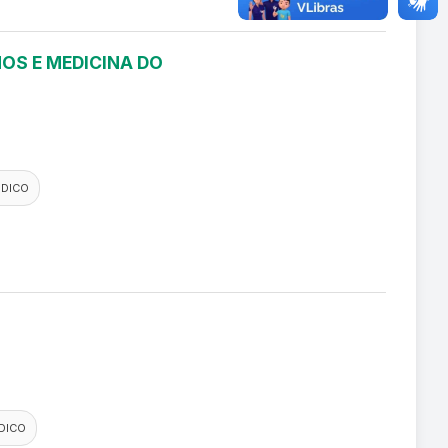
OS E MEDICINA DO
EDICO
DICO