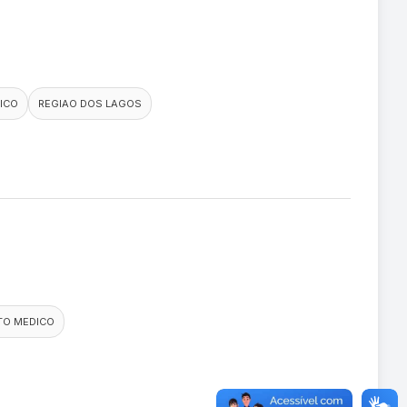
ICO
REGIAO DOS LAGOS
TO MEDICO