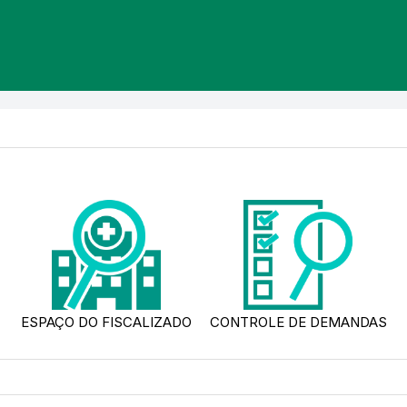
ESPAÇO DO FISCALIZADO
CONTROLE DE DEMANDAS