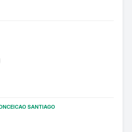
 CONCEICAO SANTIAGO