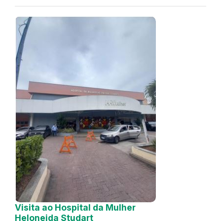
Visita ao Hospital da Mulher
Heloneida Studart