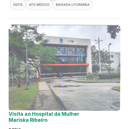
DEFIS
ATO MÉDICO
BAIXADA LITORÂNEA
Visita ao Hospital da Mulher
Mariska Ribeiro