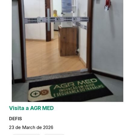
Visita a AGR MED
DEFIS
23 de March de 2026