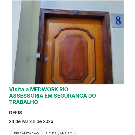
Visita a MEDWORK RIO
ASSESSORIA EM SEGURANCA DO
TRABALHO
DEFIS
24 de March de 2026
FISCALIZACAO
RIO DE JANEIRO