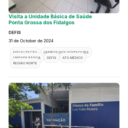
Visita a Unidade Básica de Saúde
Ponta Grossa dos Fidalgos
DEFIS
31 de October de 2024
FISCALIZAÇÃO
CAMPOS DOS GOYTACAZES
UNIDADE BÁSICA
DEFIS
ATO MÉDICO
REGIÃO NORTE