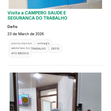
Visita a CAMPERO SAUDE E
SEGURANCA DO TRABALHO
Defis
23 de March de 2026
FISCALIZACAO
NITERÃ³I
MEDICINA DO TRABALHO
DEFIS
ATO MEDICO