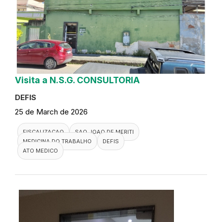
Visita a N.S.G. CONSULTORIA
DEFIS
25 de March de 2026
FISCALIZACAO
SAO JOAO DE MERITI
MEDICINA DO TRABALHO
DEFIS
ATO MEDICO