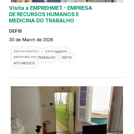
Visita a EMPREHMET - EMPRESA
DE RECURSOS HUMANOS E
MEDICINA DO TRABALHO
DEFIS
30 de March de 2026
FISCALIZACAO
SAQUAREMA
MEDICINA DO TRABALHO
DEFIS
ATO MEDICO