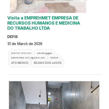
Visita a EMPREHMET EMPRESA DE
RECURSOS HUMANOS E MEDICINA
DO TRABALHO LTDA
DEFIS
31 de March de 2026
FISCALIZACAO
ARARUAMA
MEDICINA DO TRABALHO
DEFIS
ATO MEDICO
REGIAO DOS LAGOS