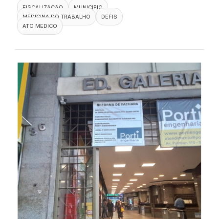
FISCALIZACAO
MUNICIPIO
MEDICINA DO TRABALHO
DEFIS
ATO MEDICO