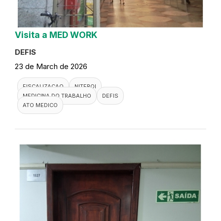
Visita a MED WORK
DEFIS
23 de March de 2026
FISCALIZACAO
NITEROI
MEDICINA DO TRABALHO
DEFIS
ATO MEDICO