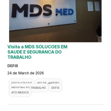
Visita a MDS SOLUCOES EM
SAUDE E SEGURANCA DO
TRABALHO
DEFIS
24 de March de 2026
FISCALIZACAO
RIO DE JANEIRO
MEDICINA DO TRABALHO
DEFIS
ATO MEDICO