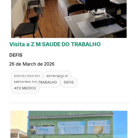
Visita a Z M SAUDE DO TRABALHO
DEFIS
26 de March de 2026
FISCALIZACAO
PETROPOLIS
MEDICINA DO TRABALHO
DEFIS
ATO MEDICO