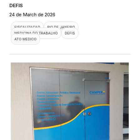
DEFIS
24 de March de 2026
FISCALIZACAO
RIO DE JANEIRO
MEDICINA DO TRABALHO
DEFIS
ATO MEDICO