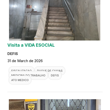
Visita a VIDA ESOCIAL
DEFIS
31 de March de 2026
FISCALIZACAO
DUQUE DE CAXIAS
MEDICINA DO TRABALHO
DEFIS
ATO MEDICO