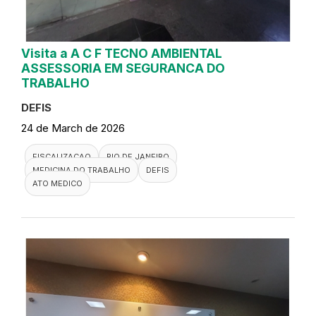
Visita a A C F TECNO AMBIENTAL
ASSESSORIA EM SEGURANCA DO
TRABALHO
DEFIS
24 de March de 2026
FISCALIZACAO
RIO DE JANEIRO
MEDICINA DO TRABALHO
DEFIS
ATO MEDICO