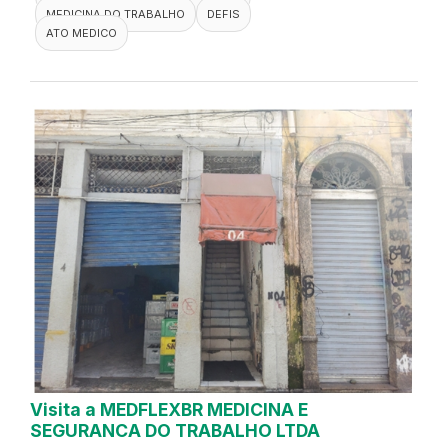
MEDICINA DO TRABALHO
DEFIS
ATO MEDICO
Visita a MEDFLEXBR MEDICINA E
SEGURANCA DO TRABALHO LTDA