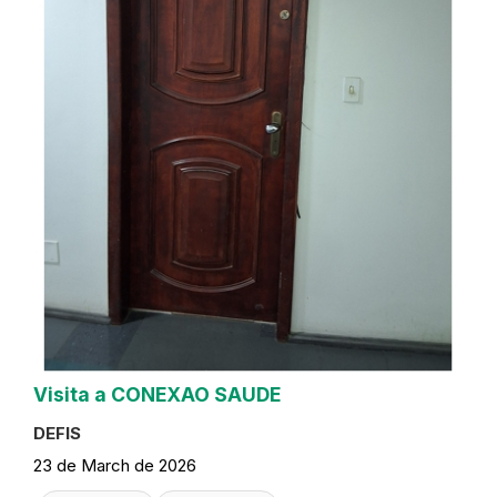
Visita a CONEXAO SAUDE
DEFIS
23 de March de 2026