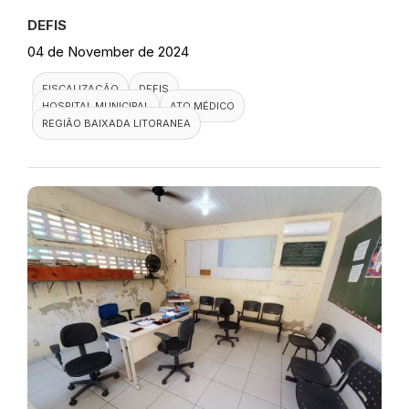
DEFIS
04 de November de 2024
FISCALIZAÇÃO
DEFIS
HOSPITAL MUNICIPAL
ATO MÉDICO
REGIÃO BAIXADA LITORANEA