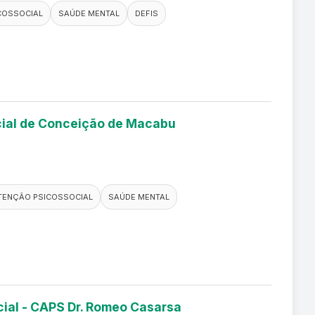
COSSOCIAL
SAÚDE MENTAL
DEFIS
ocial de Conceição de Macabu
TENÇÃO PSICOSSOCIAL
SAÚDE MENTAL
cial - CAPS Dr. Romeo Casarsa