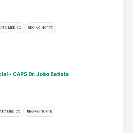
ATO MÉDICO
REGIÃO NORTE
ial - CAPS Dr. João Batista
ATO MÉDICO
REGIÃO NORTE