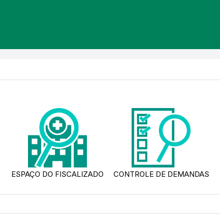
ESPAÇO DO FISCALIZADO
CONTROLE DE DEMANDAS