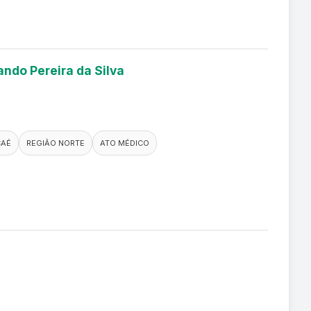
ando Pereira da Silva
AÉ
REGIÃO NORTE
ATO MÉDICO