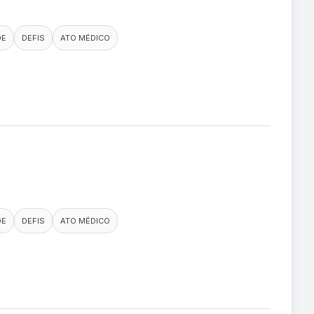
DE
DEFIS
ATO MÉDICO
DE
DEFIS
ATO MÉDICO