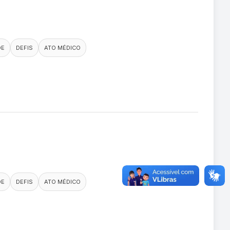
DE
DEFIS
ATO MÉDICO
DE
DEFIS
ATO MÉDICO