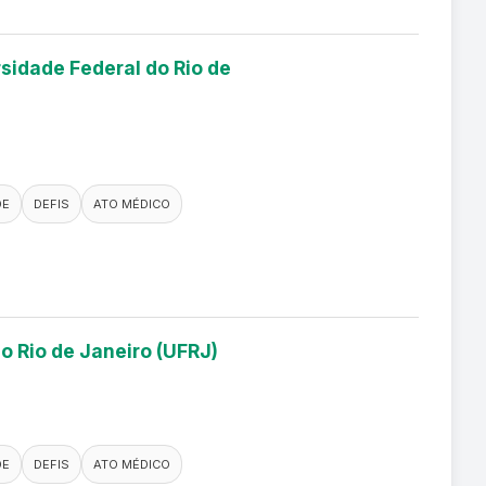
sidade Federal do Rio de
DE
DEFIS
ATO MÉDICO
o Rio de Janeiro (UFRJ)
DE
DEFIS
ATO MÉDICO