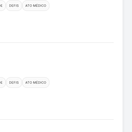
DE
DEFIS
ATO MÉDICO
DE
DEFIS
ATO MÉDICO