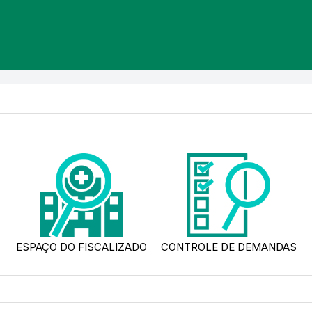
ESPAÇO DO FISCALIZADO
CONTROLE DE DEMANDAS