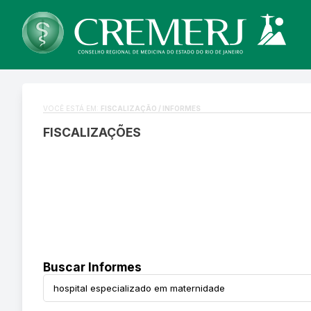
VOCÊ ESTÁ EM:
FISCALIZAÇÃO / INFORMES
FISCALIZAÇÕES
Buscar Informes