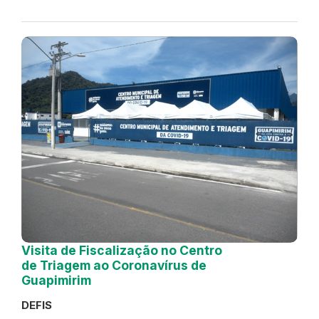
Visita de Fiscalização no Centro
de Triagem ao Coronavírus de
Guapimirim
DEFIS