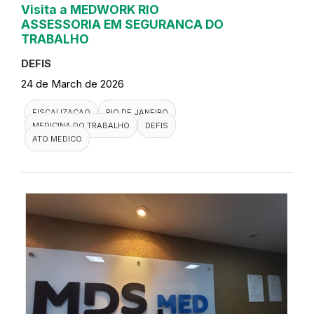
Visita a MEDWORK RIO
ASSESSORIA EM SEGURANCA DO
TRABALHO
DEFIS
24 de March de 2026
FISCALIZACAO
RIO DE JANEIRO
MEDICINA DO TRABALHO
DEFIS
ATO MEDICO