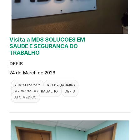
Visita a MDS SOLUCOES EM
SAUDE E SEGURANCA DO
TRABALHO
DEFIS
24 de March de 2026
FISCALIZACAO
RIO DE JANEIRO
MEDICINA DO TRABALHO
DEFIS
ATO MEDICO