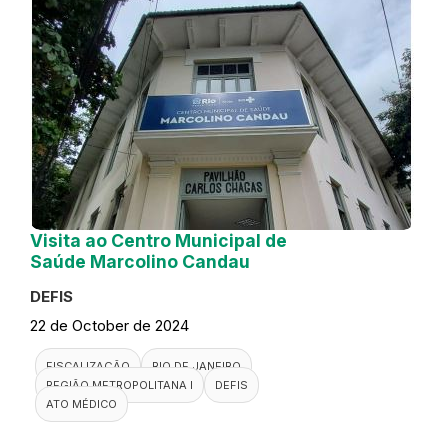
Visita ao Centro Municipal de
Saúde Marcolino Candau
DEFIS
22 de October de 2024
FISCALIZAÇÃO
RIO DE JANEIRO
REGIÃO METROPOLITANA I
DEFIS
ATO MÉDICO