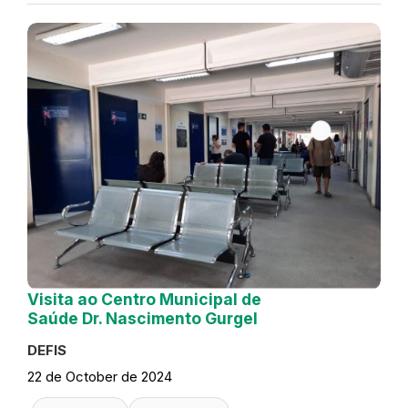
Visita ao Centro Municipal de
Saúde Dr. Nascimento Gurgel
DEFIS
22 de October de 2024