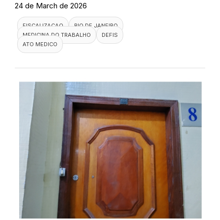
24 de March de 2026
FISCALIZACAO
RIO DE JANEIRO
MEDICINA DO TRABALHO
DEFIS
ATO MEDICO