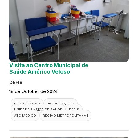
Visita ao Centro Municipal de
Saúde Américo Veloso
DEFIS
18 de October de 2024
FISCALIZAÇÃO
RIO DE JANEIRO
UNIDADE BÁSICA DE SAÚDE
DEFIS
ATO MÉDICO
REGIÃO METROPOLITANA I