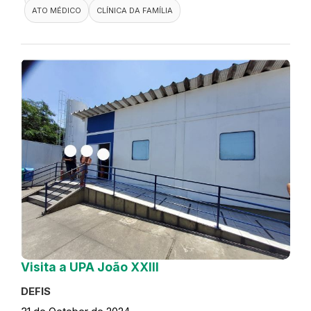
ATO MÉDICO
CLÍNICA DA FAMÍLIA
Visita a UPA João XXIII
DEFIS