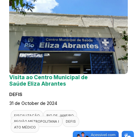
Visita ao Centro Municipal de
Saúde Eliza Abrantes
DEFIS
31 de October de 2024
FISCALIZAÇÃO
RIO DE JANEIRO
REGIÃO METROPOLITANA I
DEFIS
ATO MÉDICO