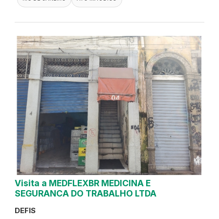
Visita a MEDFLEXBR MEDICINA E
SEGURANCA DO TRABALHO LTDA
DEFIS