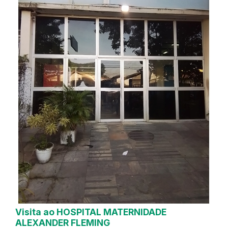
Visita ao HOSPITAL MATERNIDADE
ALEXANDER FLEMING