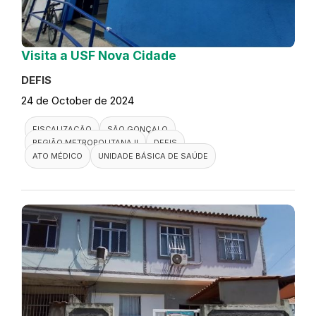
Visita a USF Nova Cidade
DEFIS
24 de October de 2024
FISCALIZAÇÃO
SÃO GONÇALO
REGIÃO METROPOLITANA II
DEFIS
ATO MÉDICO
UNIDADE BÁSICA DE SAÚDE