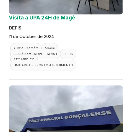
Visita a UPA 24H de Magé
DEFIS
11 de October de 2024
FISCALIZAÇÃO
MAGÉ
REGIÃO METROPOLITANA I
DEFIS
ATO MÉDICO
UNIDADE DE PRONTO ATENDIMENTO