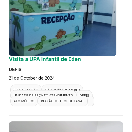
Visita a UPA Infantil de Eden
DEFIS
21 de October de 2024
FISCALIZAÇÃO
SÃO JOÃO DE MERITI
UNIDADE DE PRONTO ATENDIMENTO
DEFIS
ATO MÉDICO
REGIÃO METROPOLITANA I