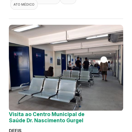
ATO MÉDICO
Visita ao Centro Municipal de
Saúde Dr. Nascimento Gurgel
DEFIS