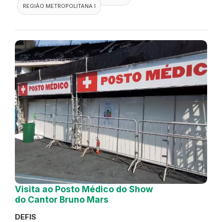
REGIÃO METROPOLITANA I
Visita ao Posto Médico do Show
do Cantor Bruno Mars
DEFIS