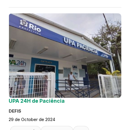
UPA 24H de Paciência
DEFIS
29 de October de 2024