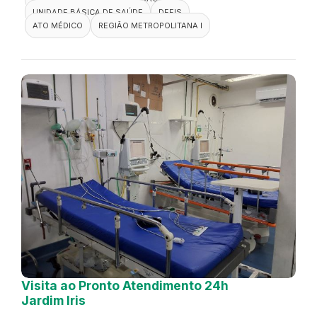
UNIDADE BÁSICA DE SAÚDE
DEFIS
ATO MÉDICO
REGIÃO METROPOLITANA I
Visita ao Pronto Atendimento 24h
Jardim Iris