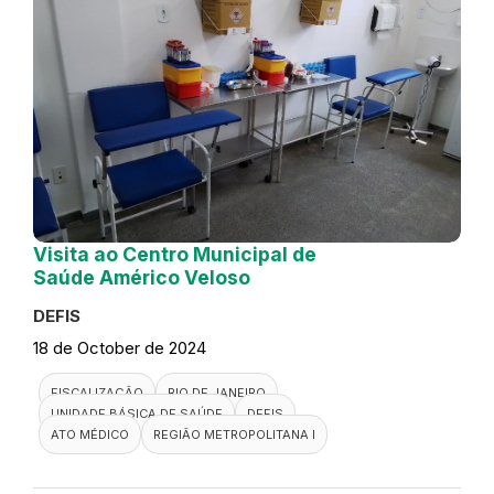
Visita ao Centro Municipal de
Saúde Américo Veloso
DEFIS
18 de October de 2024
FISCALIZAÇÃO
RIO DE JANEIRO
UNIDADE BÁSICA DE SAÚDE
DEFIS
ATO MÉDICO
REGIÃO METROPOLITANA I