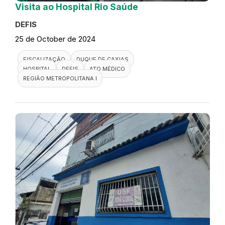
Visita ao Hospital Rio Saúde
DEFIS
25 de October de 2024
FISCALIZAÇÃO
DUQUE DE CAXIAS
HOSPITAL
DEFIS
ATO MÉDICO
REGIÃO METROPOLITANA I