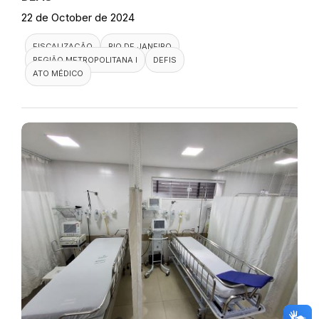
22 de October de 2024
FISCALIZAÇÃO
RIO DE JANEIRO
REGIÃO METROPOLITANA I
DEFIS
ATO MÉDICO