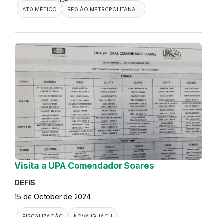
ATO MÉDICO
REGIÃO METROPOLITANA II
Visita a UPA Comendador Soares
DEFIS
15 de October de 2024
FISCALIZAÇÃO
NOVA IGUAÇU