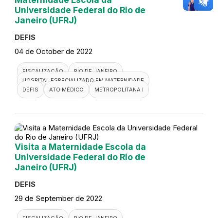
Universidade Federal do Rio de
Janeiro (UFRJ)
DEFIS
04 de October de 2022
FISCALIZAÇÃO
RIO DE JANEIRO
HOSPITAL ESPECIALIZADO EM MATERNIDADE
DEFIS
ATO MÉDICO
METROPOLITANA I
Visita a Maternidade Escola da
Universidade Federal do Rio de
Janeiro (UFRJ)
DEFIS
29 de September de 2022
FISCALIZAÇÃO
RIO DE JANEIRO