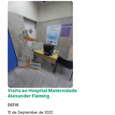
Visita ao Hospital Maternidade
Alexander Fleming
DEFIS
12 de September de 2022