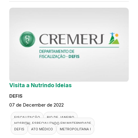
Visita a Nutrindo Ideias
DEFIS
07 de December de 2022
FISCALIZAÇÃO
RIO DE JANEIRO
HOSPITAL ESPECIALIZADO EM MATERNIDADE
DEFIS
ATO MÉDICO
METROPOLITANA I