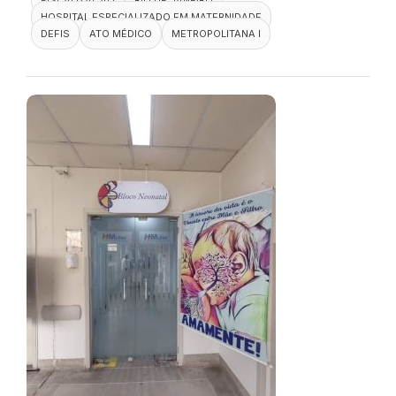
HOSPITAL ESPECIALIZADO EM MATERNIDADE
DEFIS
ATO MÉDICO
METROPOLITANA I