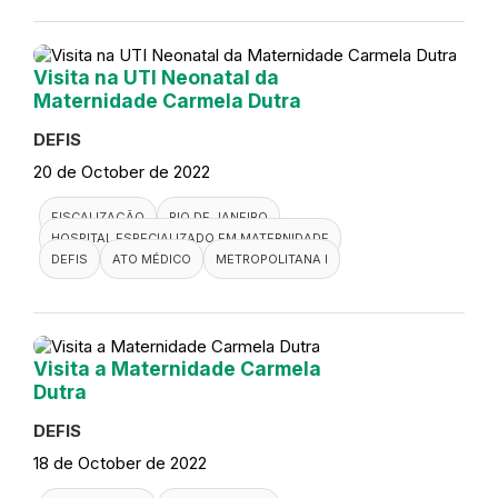
Visita na UTI Neonatal da
Maternidade Carmela Dutra
DEFIS
20 de October de 2022
FISCALIZAÇÃO
RIO DE JANEIRO
HOSPITAL ESPECIALIZADO EM MATERNIDADE
DEFIS
ATO MÉDICO
METROPOLITANA I
Visita a Maternidade Carmela
Dutra
DEFIS
18 de October de 2022