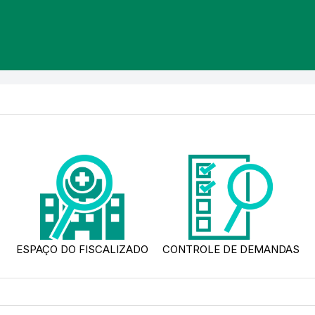
ESPAÇO DO FISCALIZADO
CONTROLE DE DEMANDAS