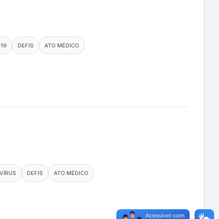
-19
DEFIS
ATO MÉDICO
VÍRUS
DEFIS
ATO MÉDICO