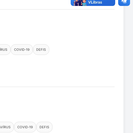
ÍRUS
COVID-19
DEFIS
VÍRUS
COVID-19
DEFIS