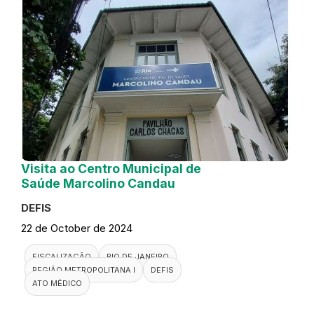
Visita ao Centro Municipal de
Saúde Marcolino Candau
DEFIS
22 de October de 2024
FISCALIZAÇÃO
RIO DE JANEIRO
REGIÃO METROPOLITANA I
DEFIS
ATO MÉDICO