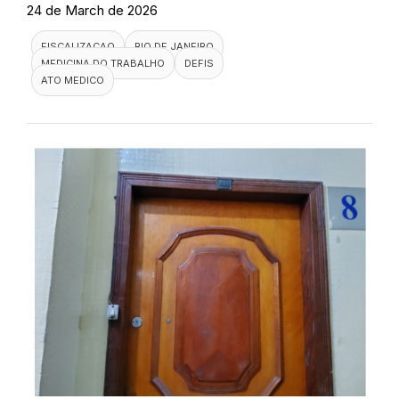
24 de March de 2026
FISCALIZACAO
RIO DE JANEIRO
MEDICINA DO TRABALHO
DEFIS
ATO MEDICO