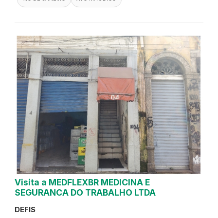
Visita a MEDFLEXBR MEDICINA E
SEGURANCA DO TRABALHO LTDA
DEFIS