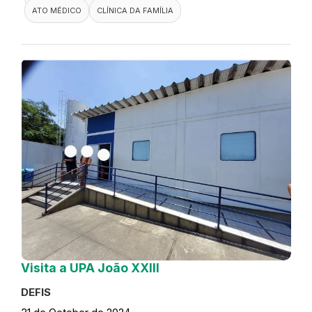
ATO MÉDICO
CLÍNICA DA FAMÍLIA
Visita a UPA João XXIII
DEFIS