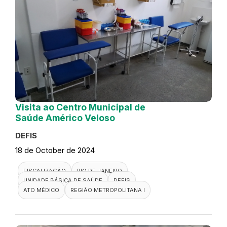
Visita ao Centro Municipal de
Saúde Américo Veloso
DEFIS
18 de October de 2024
FISCALIZAÇÃO
RIO DE JANEIRO
UNIDADE BÁSICA DE SAÚDE
DEFIS
ATO MÉDICO
REGIÃO METROPOLITANA I