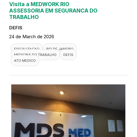
Visita a MEDWORK RIO
ASSESSORIA EM SEGURANCA DO
TRABALHO
DEFIS
24 de March de 2026
FISCALIZACAO
RIO DE JANEIRO
MEDICINA DO TRABALHO
DEFIS
ATO MEDICO