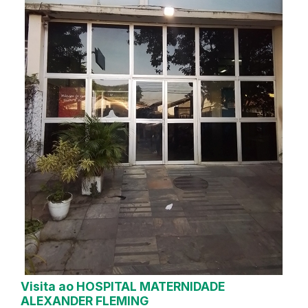
Visita ao HOSPITAL MATERNIDADE
ALEXANDER FLEMING