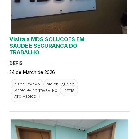
Visita a MDS SOLUCOES EM
SAUDE E SEGURANCA DO
TRABALHO
DEFIS
24 de March de 2026
FISCALIZACAO
RIO DE JANEIRO
MEDICINA DO TRABALHO
DEFIS
ATO MEDICO