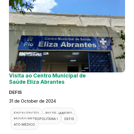
Visita ao Centro Municipal de
Saúde Eliza Abrantes
DEFIS
31 de October de 2024
FISCALIZAÇÃO
RIO DE JANEIRO
REGIÃO METROPOLITANA I
DEFIS
ATO MÉDICO