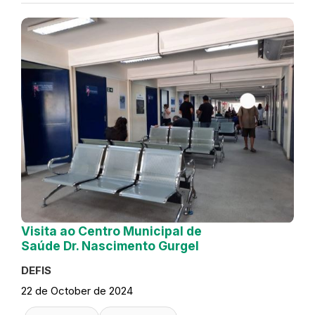
Visita ao Centro Municipal de
Saúde Dr. Nascimento Gurgel
DEFIS
22 de October de 2024