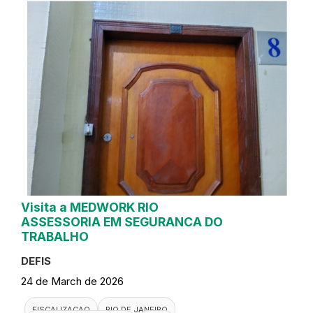
Visita a MEDWORK RIO
ASSESSORIA EM SEGURANCA DO
TRABALHO
DEFIS
24 de March de 2026
FISCALIZACAO
RIO DE JANEIRO