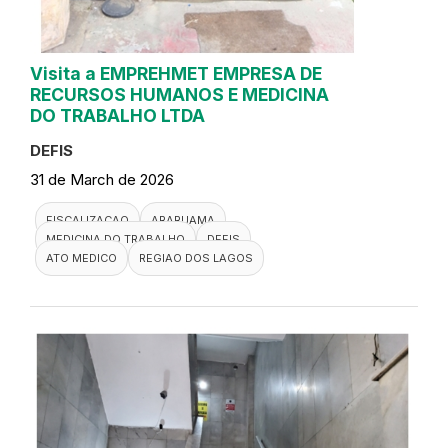
Visita a EMPREHMET EMPRESA DE
RECURSOS HUMANOS E MEDICINA
DO TRABALHO LTDA
DEFIS
31 de March de 2026
FISCALIZACAO
ARARUAMA
MEDICINA DO TRABALHO
DEFIS
ATO MEDICO
REGIAO DOS LAGOS