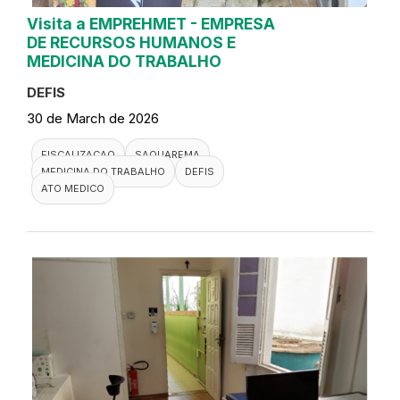
Visita a EMPREHMET - EMPRESA
DE RECURSOS HUMANOS E
MEDICINA DO TRABALHO
DEFIS
30 de March de 2026
FISCALIZACAO
SAQUAREMA
MEDICINA DO TRABALHO
DEFIS
ATO MEDICO