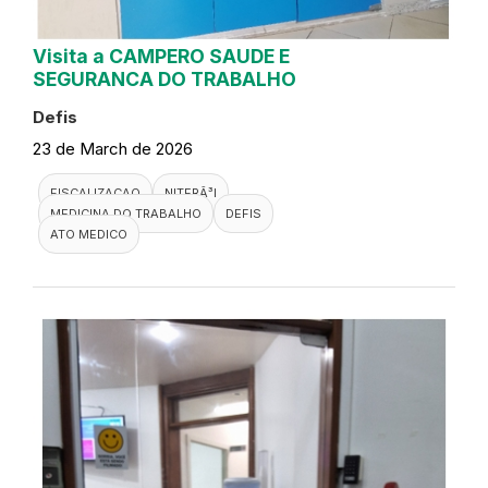
Visita a CAMPERO SAUDE E
SEGURANCA DO TRABALHO
Defis
23 de March de 2026
FISCALIZACAO
NITERÃ³I
MEDICINA DO TRABALHO
DEFIS
ATO MEDICO