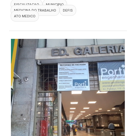
FISCALIZACAO
MUNICIPIO
MEDICINA DO TRABALHO
DEFIS
ATO MEDICO