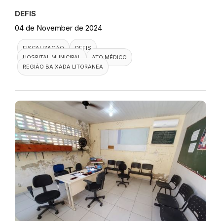
DEFIS
04 de November de 2024
FISCALIZAÇÃO
DEFIS
HOSPITAL MUNICIPAL
ATO MÉDICO
REGIÃO BAIXADA LITORANEA