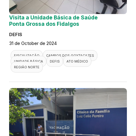
Visita a Unidade Básica de Saúde
Ponta Grossa dos Fidalgos
DEFIS
31 de October de 2024
FISCALIZAÇÃO
CAMPOS DOS GOYTACAZES
UNIDADE BÁSICA
DEFIS
ATO MÉDICO
REGIÃO NORTE