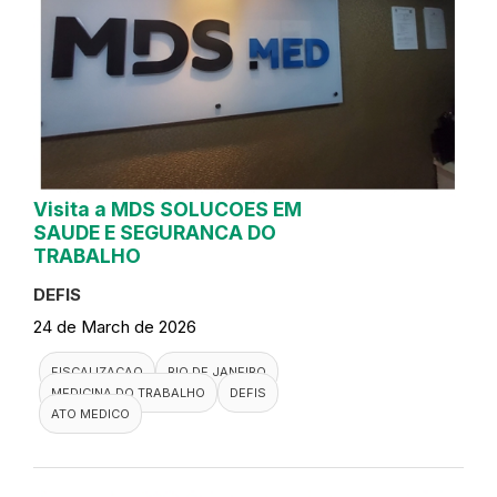
Visita a MDS SOLUCOES EM
SAUDE E SEGURANCA DO
TRABALHO
DEFIS
24 de March de 2026
FISCALIZACAO
RIO DE JANEIRO
MEDICINA DO TRABALHO
DEFIS
ATO MEDICO