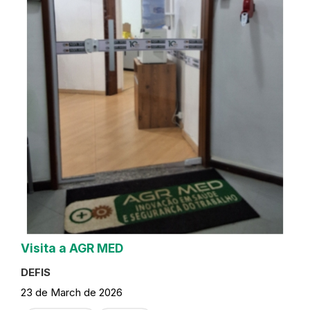
Visita a AGR MED
DEFIS
23 de March de 2026