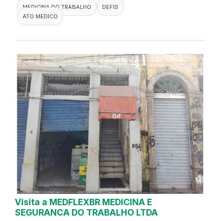
MEDICINA DO TRABALHO
DEFIS
ATO MEDICO
Visita a MEDFLEXBR MEDICINA E
SEGURANCA DO TRABALHO LTDA