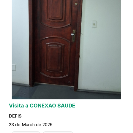
Visita a CONEXAO SAUDE
DEFIS
23 de March de 2026