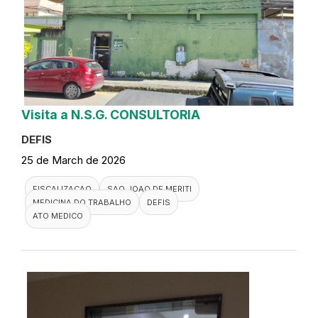
Visita a N.S.G. CONSULTORIA
DEFIS
25 de March de 2026
FISCALIZACAO
SAO JOAO DE MERITI
MEDICINA DO TRABALHO
DEFIS
ATO MEDICO