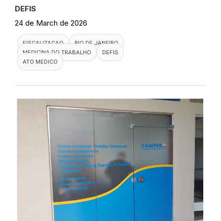
DEFIS
24 de March de 2026
FISCALIZACAO
RIO DE JANEIRO
MEDICINA DO TRABALHO
DEFIS
ATO MEDICO