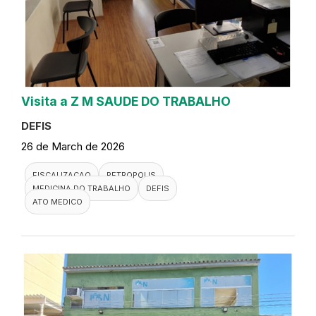
Visita a Z M SAUDE DO TRABALHO
DEFIS
26 de March de 2026
FISCALIZACAO
PETROPOLIS
MEDICINA DO TRABALHO
DEFIS
ATO MEDICO