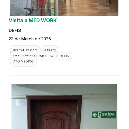
Visita a MED WORK
DEFIS
23 de March de 2026
FISCALIZACAO
NITEROI
MEDICINA DO TRABALHO
DEFIS
ATO MEDICO