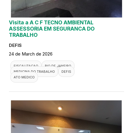
Visita a A C F TECNO AMBIENTAL
ASSESSORIA EM SEGURANCA DO
TRABALHO
DEFIS
24 de March de 2026
FISCALIZACAO
RIO DE JANEIRO
MEDICINA DO TRABALHO
DEFIS
ATO MEDICO