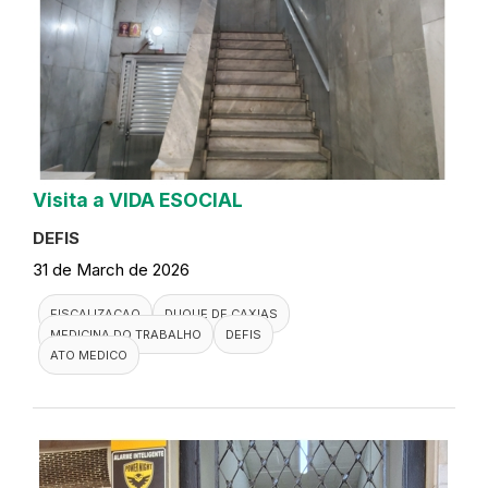
Visita a VIDA ESOCIAL
DEFIS
31 de March de 2026
FISCALIZACAO
DUQUE DE CAXIAS
MEDICINA DO TRABALHO
DEFIS
ATO MEDICO