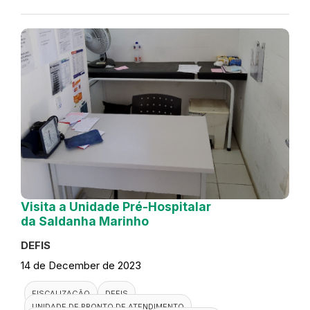
Visita a Unidade Pré-Hospitalar
da Saldanha Marinho
DEFIS
14 de December de 2023
FISCALIZAÇÃO
DEFIS
UNIDADE DE PRONTO DE ATENDIMENTO