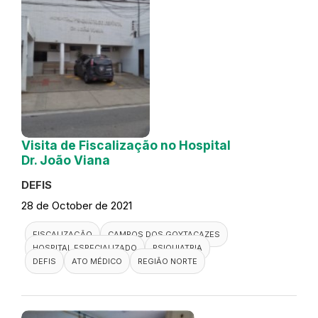
Visita de Fiscalização no Hospital
Dr. João Viana
DEFIS
28 de October de 2021
FISCALIZAÇÃO
CAMPOS DOS GOYTACAZES
HOSPITAL ESPECIALIZADO
PSIQUIATRIA
DEFIS
ATO MÉDICO
REGIÃO NORTE