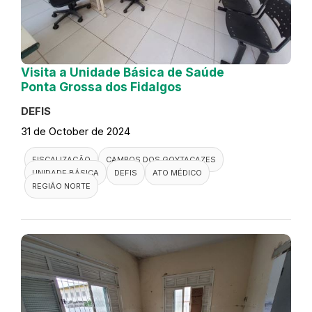
Visita a Unidade Básica de Saúde
Ponta Grossa dos Fidalgos
DEFIS
31 de October de 2024
FISCALIZAÇÃO
CAMPOS DOS GOYTACAZES
UNIDADE BÁSICA
DEFIS
ATO MÉDICO
REGIÃO NORTE