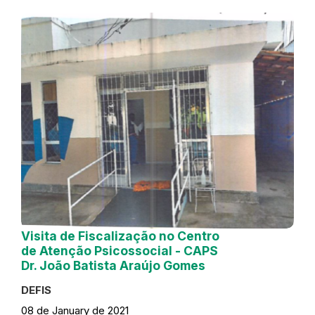
Visita de Fiscalização no Centro
de Atenção Psicossocial - CAPS
Dr. João Batista Araújo Gomes
DEFIS
08 de January de 2021