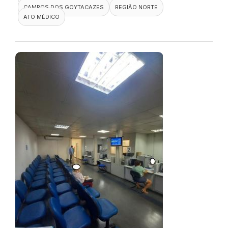
CAMPOS DOS GOYTACAZES
REGIÃO NORTE
ATO MÉDICO