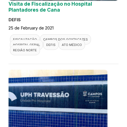
Visita de Fiscalização no Hospital
Plantadores de Cana
DEFIS
25 de February de 2021
FISCALIZAÇÃO
CAMPOS DOS GOYTACAZES
HOSPITAL GERAL
DEFIS
ATO MÉDICO
REGIÃO NORTE