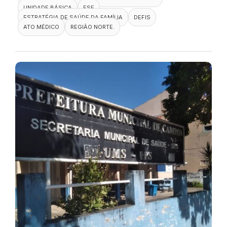
UNIDADE BÁSICA
ESF
ESTRATÉGIA DE SAÚDE DA FAMÍLIA
DEFIS
ATO MÉDICO
REGIÃO NORTE.