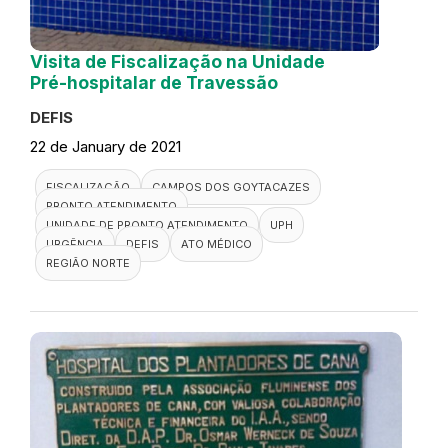
Visita de Fiscalização na Unidade
Pré-hospitalar de Travessão
DEFIS
22 de January de 2021
FISCALIZAÇÃO
CAMPOS DOS GOYTACAZES
PRONTO ATENDIMENTO
UNIDADE DE PRONTO ATENDIMENTO
UPH
URGÊNCIA
DEFIS
ATO MÉDICO
REGIÃO NORTE