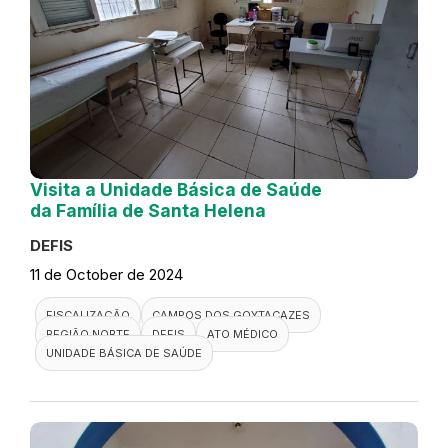
Visita a Unidade Básica de Saúde
da Família de Santa Helena
DEFIS
11 de October de 2024
FISCALIZAÇÃO
CAMPOS DOS GOYTACAZES
REGIÃO NORTE
DEFIS
ATO MÉDICO
UNIDADE BÁSICA DE SAÚDE