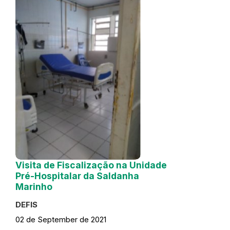
Visita de Fiscalização na Unidade
Pré-Hospitalar da Saldanha
Marinho
DEFIS
02 de September de 2021