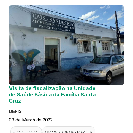
Visita de fiscalização na Unidade
de Saúde Básica da Família Santa
Cruz
DEFIS
03 de March de 2022
FISCALIZAÇÃO
CAMPOS DOS GOYTACAZES