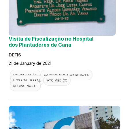
Visita de Fiscalização no Hospital
dos Plantadores de Cana
DEFIS
21 de January de 2021
FISCALIZAÇÃO
CAMPOS DOS GOYTACAZES
HOSPITAL GERAL
ATO MÉDICO
REGIÃO NORTE