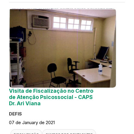
Visita de Fiscalização no Centro
de Atenção Psicossocial - CAPS
Dr. Ari Viana
DEFIS
07 de January de 2021