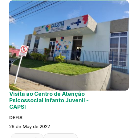
Visita ao Centro de Atenção
Psicossocial Infanto Juvenil -
CAPSI
DEFIS
26 de May de 2022