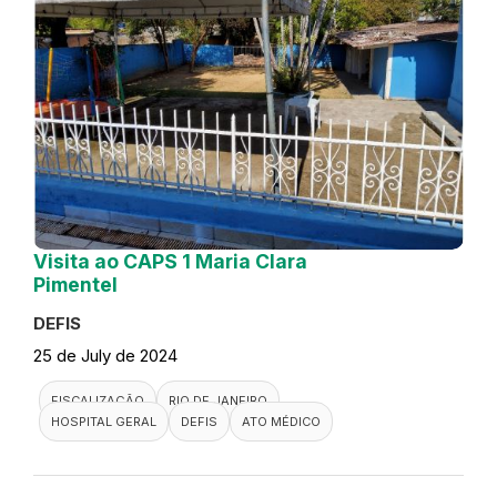
Visita ao CAPS 1 Maria Clara
Pimentel
DEFIS
25 de July de 2024
FISCALIZAÇÃO
RIO DE JANEIRO
HOSPITAL GERAL
DEFIS
ATO MÉDICO