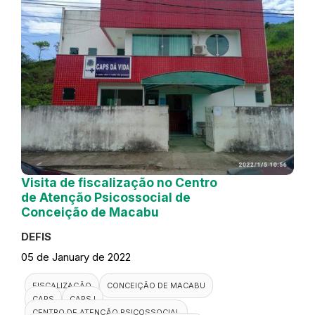
Visita de fiscalização no Centro
de Atenção Psicossocial de
Conceição de Macabu
DEFIS
05 de January de 2022
FISCALIZAÇÃO
CONCEIÇÃO DE MACABU
CAPS
CAPS I
CENTRO DE ATENÇÃO PSICOSSOCIAL