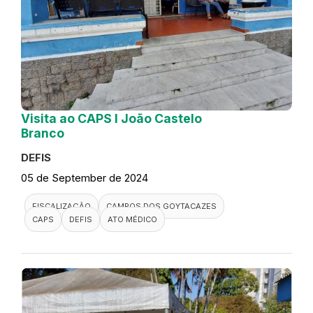
Visita ao CAPS I João Castelo
Branco
DEFIS
05 de September de 2024
FISCALIZAÇÃO
CAMPOS DOS GOYTACAZES
CAPS
DEFIS
ATO MÉDICO