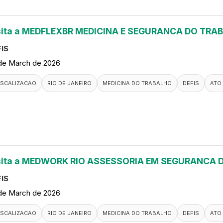
sita a MEDFLEXBR MEDICINA E SEGURANCA DO TRA
IS
de March de 2026
ISCALIZACAO
RIO DE JANEIRO
MEDICINA DO TRABALHO
DEFIS
ATO
sita a MEDWORK RIO ASSESSORIA EM SEGURANCA
IS
de March de 2026
ISCALIZACAO
RIO DE JANEIRO
MEDICINA DO TRABALHO
DEFIS
ATO