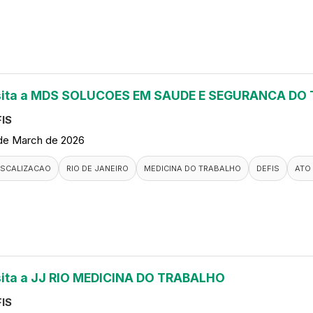
sita a MDS SOLUCOES EM SAUDE E SEGURANCA DO
IS
de March de 2026
ISCALIZACAO
RIO DE JANEIRO
MEDICINA DO TRABALHO
DEFIS
ATO
sita a JJ RIO MEDICINA DO TRABALHO
IS