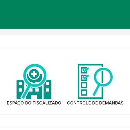
ESPAÇO DO FISCALIZADO
CONTROLE DE DEMANDAS