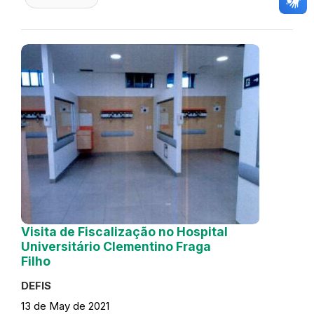
Visita de Fiscalização no Hospital
Universitário Clementino Fraga
Filho
DEFIS
13 de May de 2021