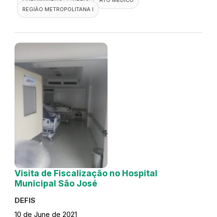
REGIÃO METROPOLITANA I
Visita de Fiscalização no Hospital
Municipal São José
DEFIS
10 de June de 2021