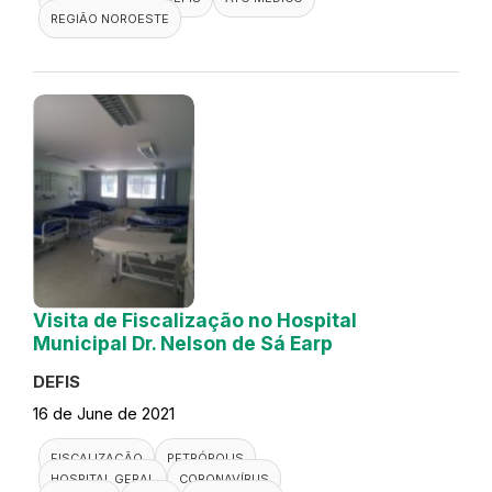
REGIÃO NOROESTE
Visita de Fiscalização no Hospital
Municipal Dr. Nelson de Sá Earp
DEFIS
16 de June de 2021
FISCALIZAÇÃO
PETRÓPOLIS
HOSPITAL GERAL
CORONAVÍRUS