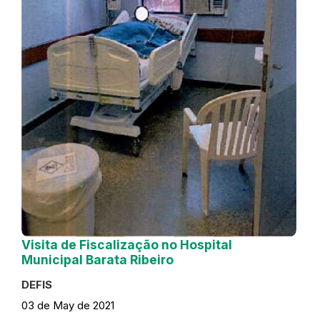
Visita de Fiscalização no Hospital
Municipal Barata Ribeiro
DEFIS
03 de May de 2021