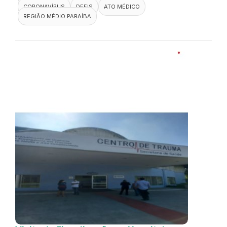
CORONAVÍRUS
DEFIS
ATO MÉDICO
REGIÃO MÉDIO PARAÍBA