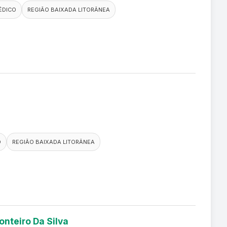
ÉDICO
REGIÃO BAIXADA LITORÂNEA
O
REGIÃO BAIXADA LITORÂNEA
onteiro Da Silva