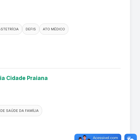
STETRÍCIA
DEFIS
ATO MÉDICO
lia Cidade Praiana
DE SAÚDE DA FAMÍLIA