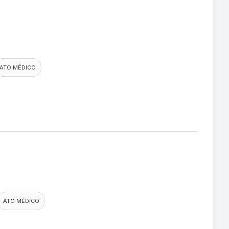
ATO MÉDICO
ATO MÉDICO