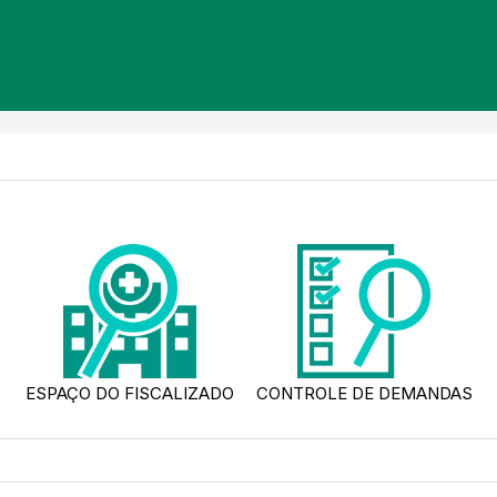
ESPAÇO DO FISCALIZADO
CONTROLE DE DEMANDAS