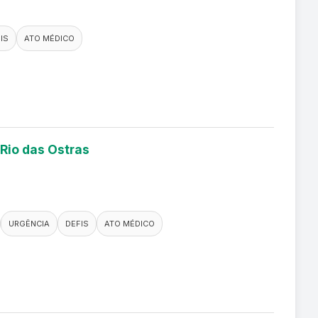
IS
ATO MÉDICO
 Rio das Ostras
URGÊNCIA
DEFIS
ATO MÉDICO