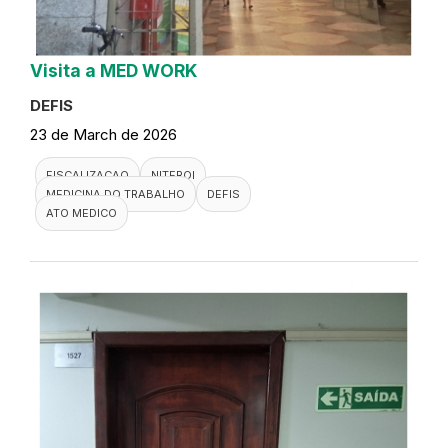
Visita a MED WORK
DEFIS
23 de March de 2026
FISCALIZACAO
NITEROI
MEDICINA DO TRABALHO
DEFIS
ATO MEDICO