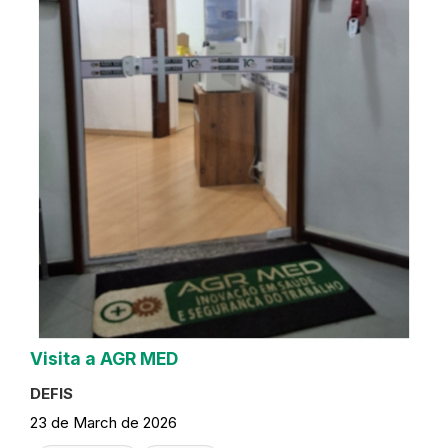
Visita a AGR MED
DEFIS
23 de March de 2026