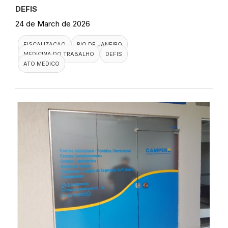
DEFIS
24 de March de 2026
FISCALIZACAO
RIO DE JANEIRO
MEDICINA DO TRABALHO
DEFIS
ATO MEDICO