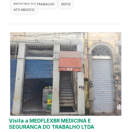
MEDICINA DO TRABALHO
DEFIS
ATO MEDICO
Visita a MEDFLEXBR MEDICINA E
SEGURANCA DO TRABALHO LTDA