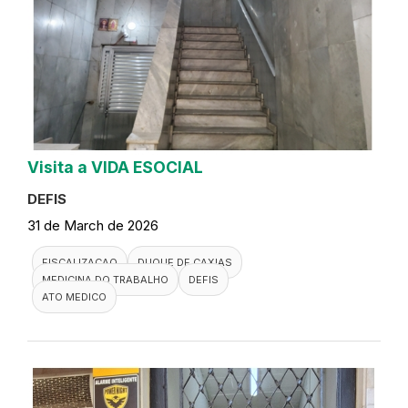
Visita a VIDA ESOCIAL
DEFIS
31 de March de 2026
FISCALIZACAO
DUQUE DE CAXIAS
MEDICINA DO TRABALHO
DEFIS
ATO MEDICO