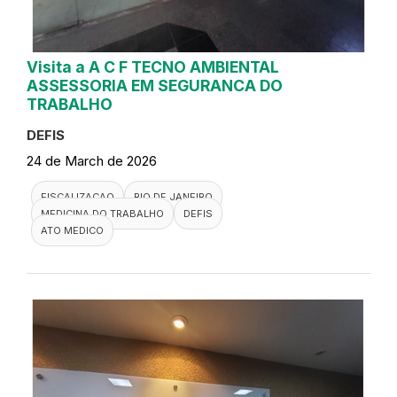
Visita a A C F TECNO AMBIENTAL
ASSESSORIA EM SEGURANCA DO
TRABALHO
DEFIS
24 de March de 2026
FISCALIZACAO
RIO DE JANEIRO
MEDICINA DO TRABALHO
DEFIS
ATO MEDICO