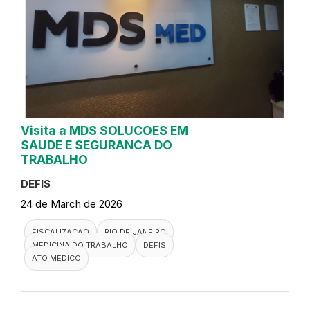
Visita a MDS SOLUCOES EM
SAUDE E SEGURANCA DO
TRABALHO
DEFIS
24 de March de 2026
FISCALIZACAO
RIO DE JANEIRO
MEDICINA DO TRABALHO
DEFIS
ATO MEDICO