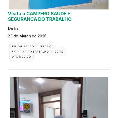
Visita a CAMPERO SAUDE E
SEGURANCA DO TRABALHO
Defis
23 de March de 2026
FISCALIZACAO
NITERÃ³I
MEDICINA DO TRABALHO
DEFIS
ATO MEDICO