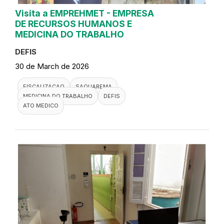
Visita a EMPREHMET - EMPRESA
DE RECURSOS HUMANOS E
MEDICINA DO TRABALHO
DEFIS
30 de March de 2026
FISCALIZACAO
SAQUAREMA
MEDICINA DO TRABALHO
DEFIS
ATO MEDICO