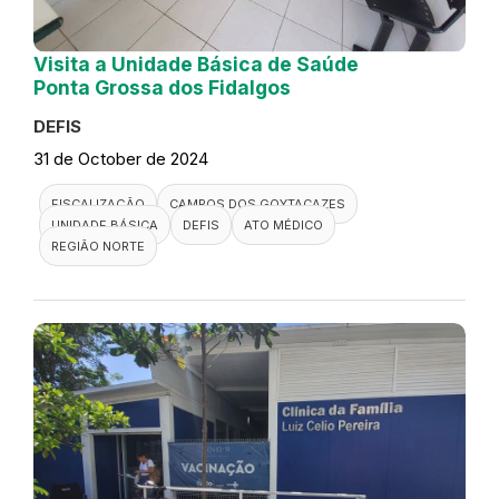
Visita a Unidade Básica de Saúde
Ponta Grossa dos Fidalgos
DEFIS
31 de October de 2024
FISCALIZAÇÃO
CAMPOS DOS GOYTACAZES
UNIDADE BÁSICA
DEFIS
ATO MÉDICO
REGIÃO NORTE