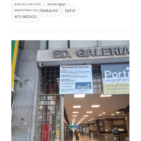
FISCALIZACAO
MUNICIPIO
MEDICINA DO TRABALHO
DEFIS
ATO MEDICO