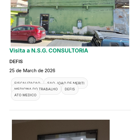
Visita a N.S.G. CONSULTORIA
DEFIS
25 de March de 2026
FISCALIZACAO
SAO JOAO DE MERITI
MEDICINA DO TRABALHO
DEFIS
ATO MEDICO