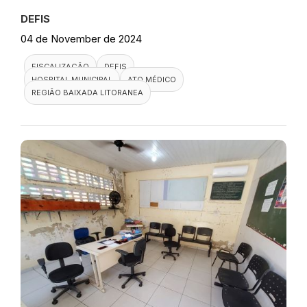
DEFIS
04 de November de 2024
FISCALIZAÇÃO
DEFIS
HOSPITAL MUNICIPAL
ATO MÉDICO
REGIÃO BAIXADA LITORANEA