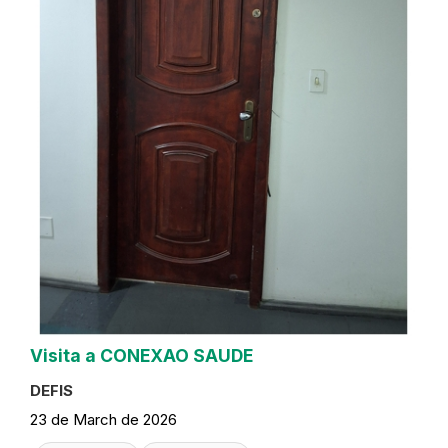
Visita a CONEXAO SAUDE
DEFIS
23 de March de 2026