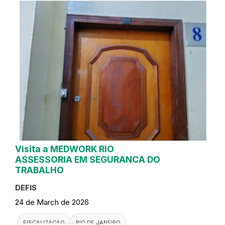
Visita a MEDWORK RIO
ASSESSORIA EM SEGURANCA DO
TRABALHO
DEFIS
24 de March de 2026
FISCALIZACAO
RIO DE JANEIRO