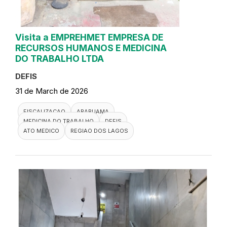
Visita a EMPREHMET EMPRESA DE
RECURSOS HUMANOS E MEDICINA
DO TRABALHO LTDA
DEFIS
31 de March de 2026
FISCALIZACAO
ARARUAMA
MEDICINA DO TRABALHO
DEFIS
ATO MEDICO
REGIAO DOS LAGOS