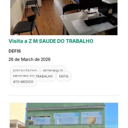
Visita a Z M SAUDE DO TRABALHO
DEFIS
26 de March de 2026
FISCALIZACAO
PETROPOLIS
MEDICINA DO TRABALHO
DEFIS
ATO MEDICO