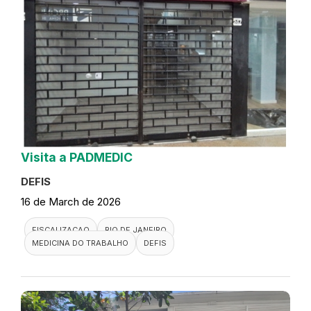
Visita a PADMEDIC
DEFIS
16 de March de 2026
FISCALIZACAO
RIO DE JANEIRO
MEDICINA DO TRABALHO
DEFIS