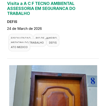
Visita a A C F TECNO AMBIENTAL
ASSESSORIA EM SEGURANCA DO
TRABALHO
DEFIS
24 de March de 2026
FISCALIZACAO
RIO DE JANEIRO
MEDICINA DO TRABALHO
DEFIS
ATO MEDICO