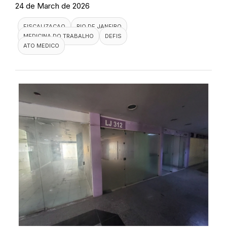
24 de March de 2026
FISCALIZACAO
RIO DE JANEIRO
MEDICINA DO TRABALHO
DEFIS
ATO MEDICO