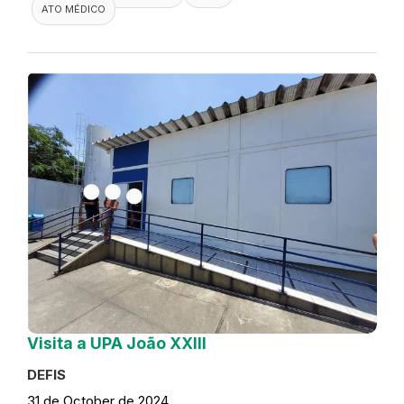
ATO MÉDICO
Visita a UPA João XXIII
DEFIS
31 de October de 2024