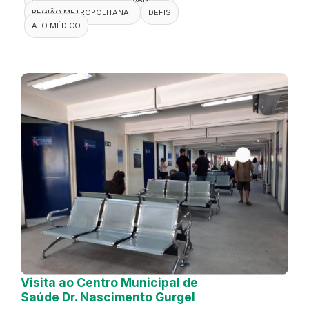
REGIÃO METROPOLITANA I
DEFIS
ATO MÉDICO
Visita ao Centro Municipal de
Saúde Dr. Nascimento Gurgel