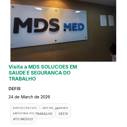
Visita a MDS SOLUCOES EM
SAUDE E SEGURANCA DO
TRABALHO
DEFIS
24 de March de 2026
FISCALIZACAO
RIO DE JANEIRO
MEDICINA DO TRABALHO
DEFIS
ATO MEDICO