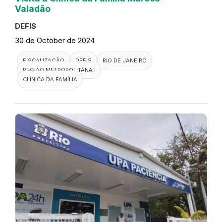
Valadão
DEFIS
30 de October de 2024
FISCALIZAÇÃO
DEFIS
RIO DE JANEIRO
REGIÃO METROPOLITANA I
CLÍNICA DA FAMÍLIA