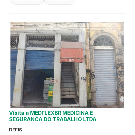
Visita a MEDFLEXBR MEDICINA E
SEGURANCA DO TRABALHO LTDA
DEFIS