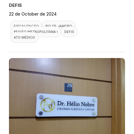
DEFIS
22 de October de 2024
FISCALIZAÇÃO
RIO DE JANEIRO
REGIÃO METROPOLITANA I
DEFIS
ATO MÉDICO