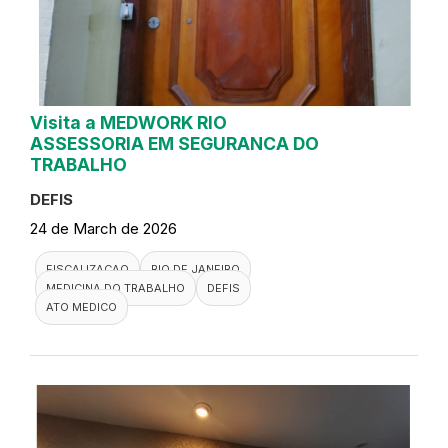
Visita a MEDWORK RIO
ASSESSORIA EM SEGURANCA DO
TRABALHO
DEFIS
24 de March de 2026
FISCALIZACAO
RIO DE JANEIRO
MEDICINA DO TRABALHO
DEFIS
ATO MEDICO