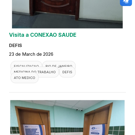
Visita a CONEXAO SAUDE
DEFIS
23 de March de 2026
FISCALIZACAO
RIO DE JANEIRO
MEDICINA DO TRABALHO
DEFIS
ATO MEDICO