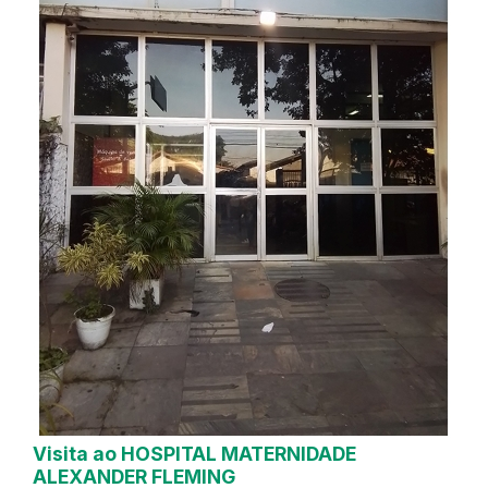
Visita ao HOSPITAL MATERNIDADE
ALEXANDER FLEMING