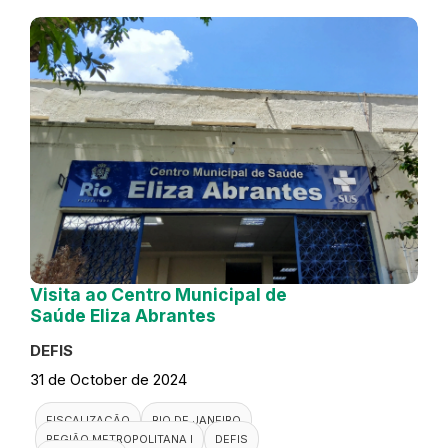
Visita ao Centro Municipal de
Saúde Eliza Abrantes
DEFIS
31 de October de 2024
FISCALIZAÇÃO
RIO DE JANEIRO
REGIÃO METROPOLITANA I
DEFIS