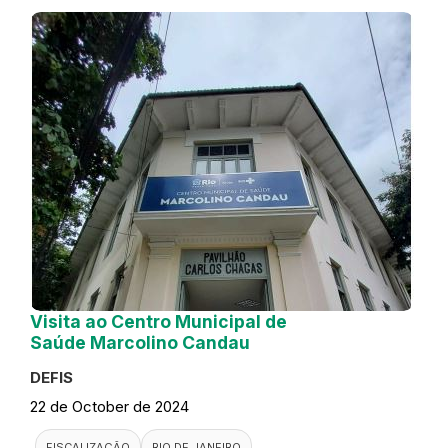
Visita ao Centro Municipal de
Saúde Marcolino Candau
DEFIS
22 de October de 2024
FISCALIZAÇÃO
RIO DE JANEIRO