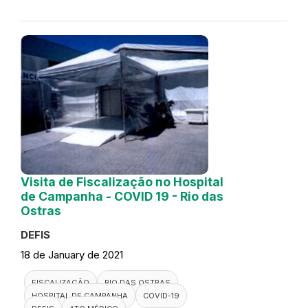
Visita de Fiscalização no Hospital
de Campanha - COVID 19 - Rio das
Ostras
DEFIS
18 de January de 2021
FISCALIZAÇÃO
RIO DAS OSTRAS
HOSPITAL DE CAMPANHA
COVID-19