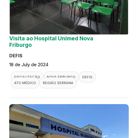
Visita ao Hospital Unimed Nova
Friburgo
DEFIS
18 de July de 2024
FISCALIZAÇÃO
NOVA FRIBURGO
DEFIS
ATO MÉDICO
REGIÃO SERRANA