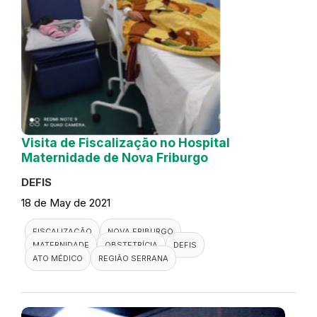
Visita de Fiscalização no Hospital
Maternidade de Nova Friburgo
DEFIS
18 de May de 2021
FISCALIZAÇÃO
NOVA FRIBURGO
MATERNIDADE
OBSTETRÍCIA
DEFIS
ATO MÉDICO
REGIÃO SERRANA