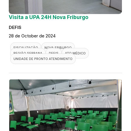
Visita a UPA 24H Nova Friburgo
DEFIS
28 de October de 2024
FISCALIZAÇÃO
NOVA FRIBURGO
REGIÃO SERRANA
DEFIS
ATO MÉDICO
UNIDADE DE PRONTO ATENDIMENTO