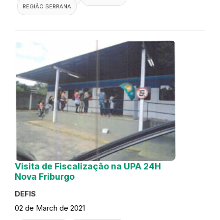
REGIÃO SERRANA
Visita de Fiscalização na UPA 24H
Nova Friburgo
DEFIS
02 de March de 2021