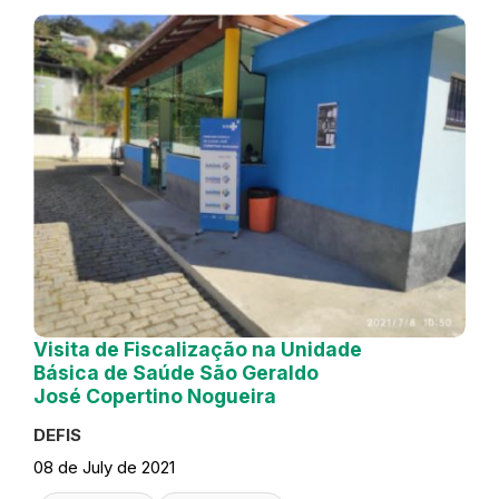
Visita de Fiscalização na Unidade
Básica de Saúde São Geraldo
José Copertino Nogueira
DEFIS
08 de July de 2021