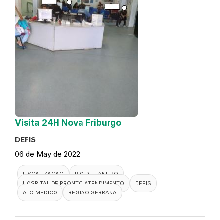
Visita 24H Nova Friburgo
DEFIS
06 de May de 2022
FISCALIZAÇÃO
RIO DE JANEIRO
HOSPITAL DE PRONTO ATENDIMENTO
DEFIS
ATO MÉDICO
REGIÃO SERRANA