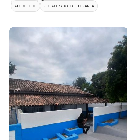
ATO MÉDICO
REGIÃO BAIXADA LITORÂNEA