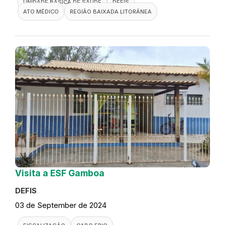
UNIDADE BÁSICA DE SAÚDE
DEFIS
ATO MÉDICO
REGIÃO BAIXADA LITORÂNEA
Visita a ESF Gamboa
DEFIS
03 de September de 2024