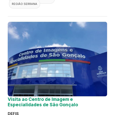
REGIÃO SERRANA
Visita ao Centro de Imagem e
Especialidades de São Gonçalo
DEFIS