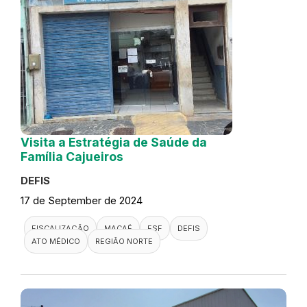
Visita a Estratégia de Saúde da
Família Cajueiros
DEFIS
17 de September de 2024
FISCALIZAÇÃO
MACAÉ
ESF
DEFIS
ATO MÉDICO
REGIÃO NORTE