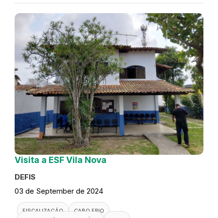
Visita a ESF Vila Nova
DEFIS
03 de September de 2024
FISCALIZAÇÃO
CABO FRIO