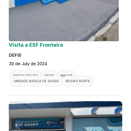
Visita a ESF Fronteira
DEFIS
30 de July de 2024
FISCALIZAÇÃO
DEFIS
MACAÉ
UNIDADE BÁSICA DE SAÚDE
REGIÃO NORTE