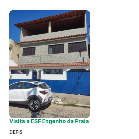
Visita a ESF Engenho da Praia
DEFIS