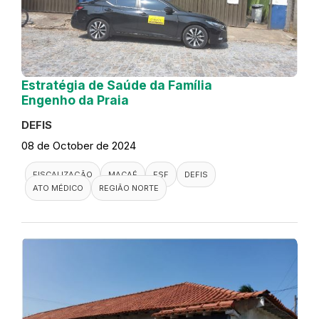
Estratégia de Saúde da Família
Engenho da Praia
DEFIS
08 de October de 2024
FISCALIZAÇÃO
MACAÉ
ESF
DEFIS
ATO MÉDICO
REGIÃO NORTE