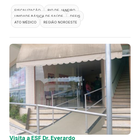
FISCALIZAÇÃO
RIO DE JANEIRO
UNIDADE BÁSICA DE SAÚDE
DEFIS
ATO MÉDICO
REGIÃO NOROESTE
Visita a ESF Dr. Everardo