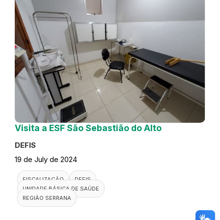
Visita a ESF São Sebastião do Alto
DEFIS
19 de July de 2024
FISCALIZAÇÃO
DEFIS
UNIDADE BÁSICA DE SAÚDE
REGIÃO SERRANA