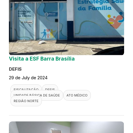
Visita a ESF Barra Brasília
DEFIS
29 de July de 2024
FISCALIZAÇÃO
DEFIS
UNIDADE BÁSICA DE SAÚDE
ATO MÉDICO
REGIÃO NORTE