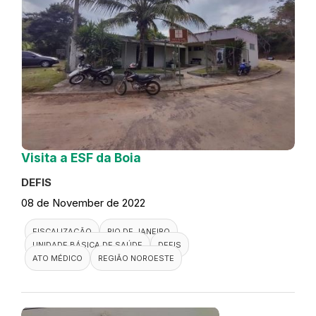
Visita a ESF da Boia
DEFIS
08 de November de 2022
FISCALIZAÇÃO
RIO DE JANEIRO
UNIDADE BÁSICA DE SAÚDE
DEFIS
ATO MÉDICO
REGIÃO NOROESTE