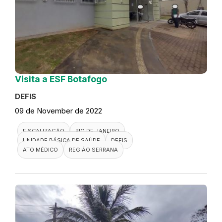
Visita a ESF Botafogo
DEFIS
09 de November de 2022
FISCALIZAÇÃO
RIO DE JANEIRO
UNIDADE BÁSICA DE SAÚDE
DEFIS
ATO MÉDICO
REGIÃO SERRANA