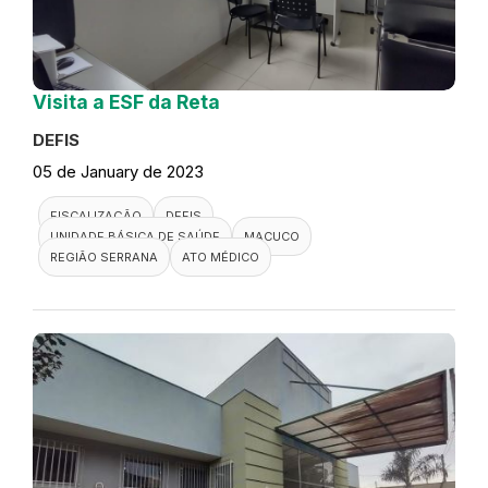
Visita a ESF da Reta
DEFIS
05 de January de 2023
FISCALIZAÇÃO
DEFIS
UNIDADE BÁSICA DE SAÚDE
MACUCO
REGIÃO SERRANA
ATO MÉDICO