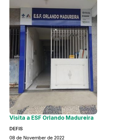
Visita a ESF Orlando Madureira
DEFIS
08 de November de 2022