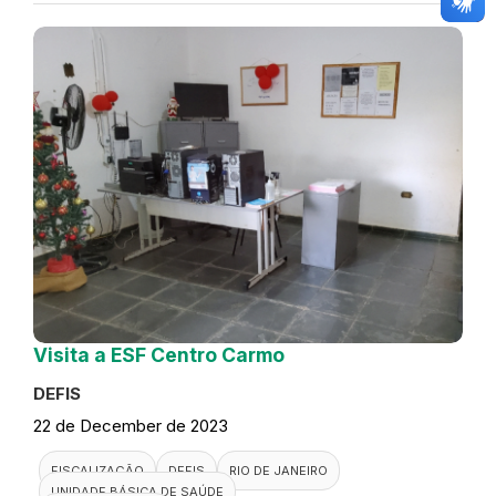
Visita a ESF Centro Carmo
DEFIS
22 de December de 2023
FISCALIZAÇÃO
DEFIS
RIO DE JANEIRO
UNIDADE BÁSICA DE SAÚDE