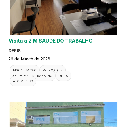
Visita a Z M SAUDE DO TRABALHO
DEFIS
26 de March de 2026
FISCALIZACAO
PETROPOLIS
MEDICINA DO TRABALHO
DEFIS
ATO MEDICO