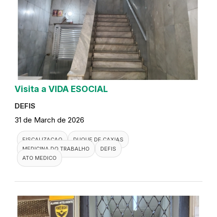
Visita a VIDA ESOCIAL
DEFIS
31 de March de 2026
FISCALIZACAO
DUQUE DE CAXIAS
MEDICINA DO TRABALHO
DEFIS
ATO MEDICO