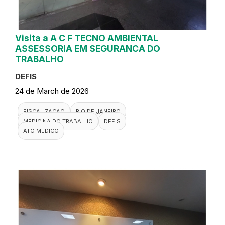
Visita a A C F TECNO AMBIENTAL
ASSESSORIA EM SEGURANCA DO
TRABALHO
DEFIS
24 de March de 2026
FISCALIZACAO
RIO DE JANEIRO
MEDICINA DO TRABALHO
DEFIS
ATO MEDICO