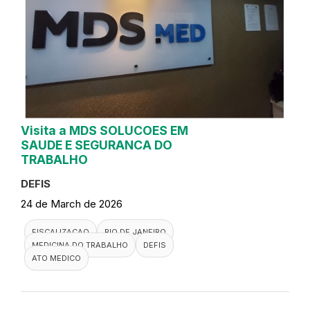
Visita a MDS SOLUCOES EM
SAUDE E SEGURANCA DO
TRABALHO
DEFIS
24 de March de 2026
FISCALIZACAO
RIO DE JANEIRO
MEDICINA DO TRABALHO
DEFIS
ATO MEDICO