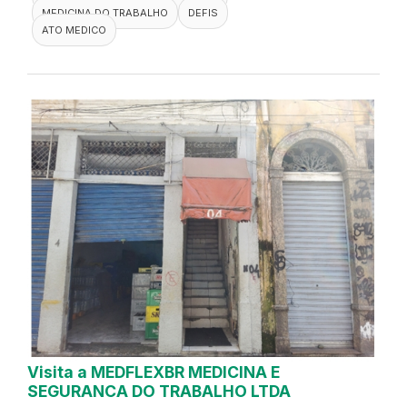
MEDICINA DO TRABALHO
DEFIS
ATO MEDICO
Visita a MEDFLEXBR MEDICINA E
SEGURANCA DO TRABALHO LTDA