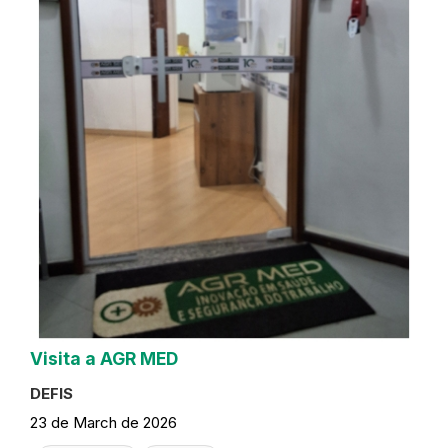
Visita a AGR MED
DEFIS
23 de March de 2026