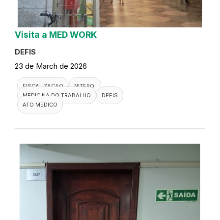
Visita a MED WORK
DEFIS
23 de March de 2026
FISCALIZACAO
NITEROI
MEDICINA DO TRABALHO
DEFIS
ATO MEDICO