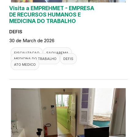
Visita a EMPREHMET - EMPRESA
DE RECURSOS HUMANOS E
MEDICINA DO TRABALHO
DEFIS
30 de March de 2026
FISCALIZACAO
SAQUAREMA
MEDICINA DO TRABALHO
DEFIS
ATO MEDICO