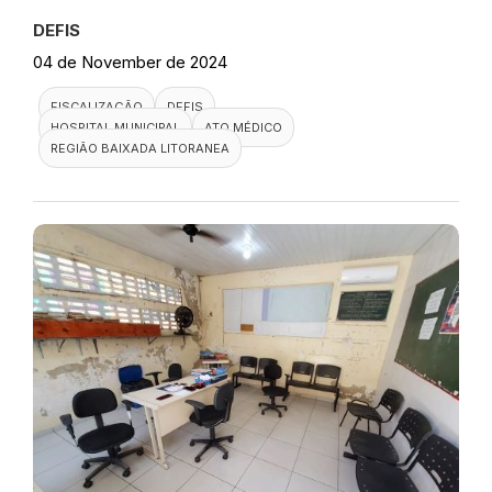
DEFIS
04 de November de 2024
FISCALIZAÇÃO
DEFIS
HOSPITAL MUNICIPAL
ATO MÉDICO
REGIÃO BAIXADA LITORANEA