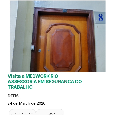
Visita a MEDWORK RIO
ASSESSORIA EM SEGURANCA DO
TRABALHO
DEFIS
24 de March de 2026
FISCALIZACAO
RIO DE JANEIRO