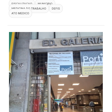
FISCALIZACAO
MUNICIPIO
MEDICINA DO TRABALHO
DEFIS
ATO MEDICO