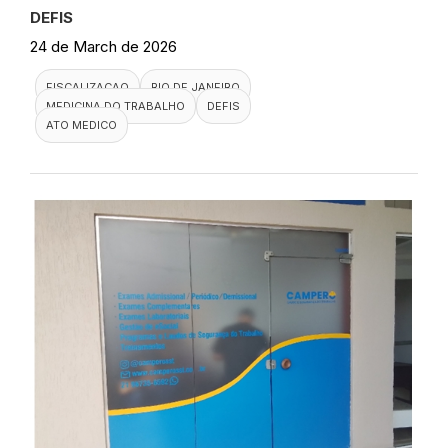
DEFIS
24 de March de 2026
FISCALIZACAO
RIO DE JANEIRO
MEDICINA DO TRABALHO
DEFIS
ATO MEDICO