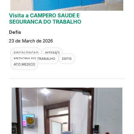
Visita a CAMPERO SAUDE E
SEGURANCA DO TRABALHO
Defis
23 de March de 2026
FISCALIZACAO
NITERÃ³I
MEDICINA DO TRABALHO
DEFIS
ATO MEDICO