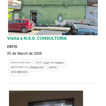
Visita a N.S.G. CONSULTORIA
DEFIS
25 de March de 2026
FISCALIZACAO
SAO JOAO DE MERITI
MEDICINA DO TRABALHO
DEFIS
ATO MEDICO