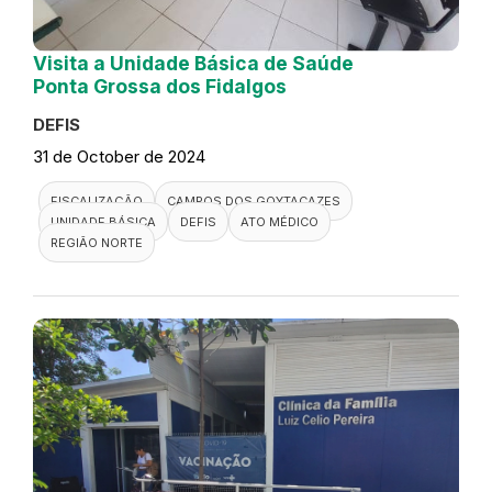
Visita a Unidade Básica de Saúde
Ponta Grossa dos Fidalgos
DEFIS
31 de October de 2024
FISCALIZAÇÃO
CAMPOS DOS GOYTACAZES
UNIDADE BÁSICA
DEFIS
ATO MÉDICO
REGIÃO NORTE