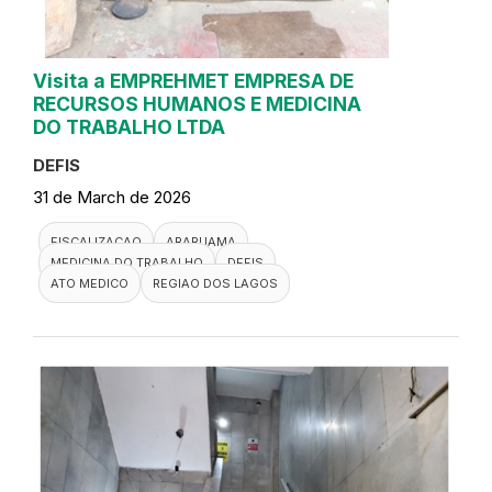
Visita a EMPREHMET EMPRESA DE
RECURSOS HUMANOS E MEDICINA
DO TRABALHO LTDA
DEFIS
31 de March de 2026
FISCALIZACAO
ARARUAMA
MEDICINA DO TRABALHO
DEFIS
ATO MEDICO
REGIAO DOS LAGOS