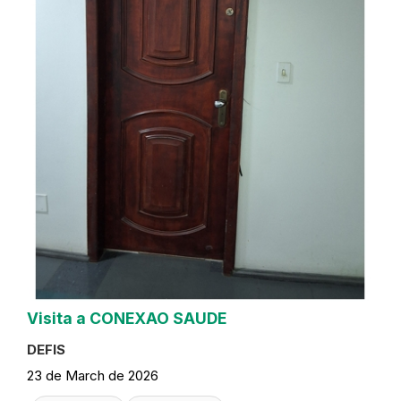
Visita a CONEXAO SAUDE
DEFIS
23 de March de 2026