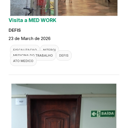
Visita a MED WORK
DEFIS
23 de March de 2026
FISCALIZACAO
NITEROI
MEDICINA DO TRABALHO
DEFIS
ATO MEDICO