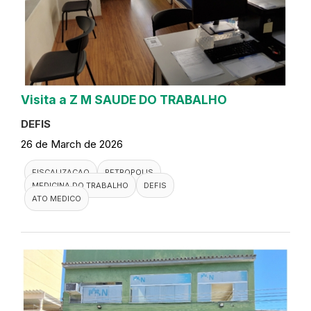
Visita a Z M SAUDE DO TRABALHO
DEFIS
26 de March de 2026
FISCALIZACAO
PETROPOLIS
MEDICINA DO TRABALHO
DEFIS
ATO MEDICO