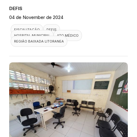
DEFIS
04 de November de 2024
FISCALIZAÇÃO
DEFIS
HOSPITAL MUNICIPAL
ATO MÉDICO
REGIÃO BAIXADA LITORANEA