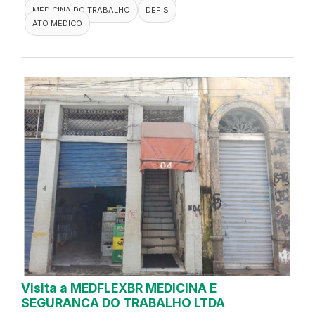
MEDICINA DO TRABALHO
DEFIS
ATO MEDICO
Visita a MEDFLEXBR MEDICINA E
SEGURANCA DO TRABALHO LTDA