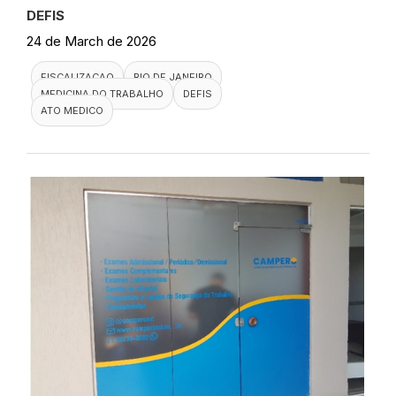
DEFIS
24 de March de 2026
FISCALIZACAO
RIO DE JANEIRO
MEDICINA DO TRABALHO
DEFIS
ATO MEDICO