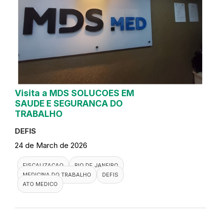
Visita a MDS SOLUCOES EM
SAUDE E SEGURANCA DO
TRABALHO
DEFIS
24 de March de 2026
FISCALIZACAO
RIO DE JANEIRO
MEDICINA DO TRABALHO
DEFIS
ATO MEDICO