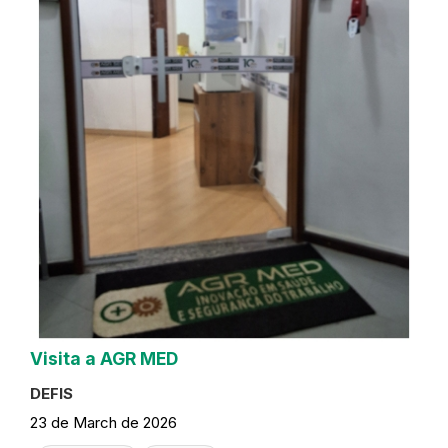
Visita a AGR MED
DEFIS
23 de March de 2026