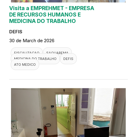
Visita a EMPREHMET - EMPRESA
DE RECURSOS HUMANOS E
MEDICINA DO TRABALHO
DEFIS
30 de March de 2026
FISCALIZACAO
SAQUAREMA
MEDICINA DO TRABALHO
DEFIS
ATO MEDICO