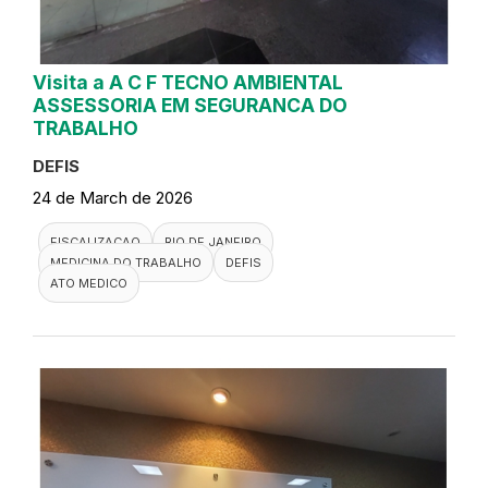
Visita a A C F TECNO AMBIENTAL
ASSESSORIA EM SEGURANCA DO
TRABALHO
DEFIS
24 de March de 2026
FISCALIZACAO
RIO DE JANEIRO
MEDICINA DO TRABALHO
DEFIS
ATO MEDICO