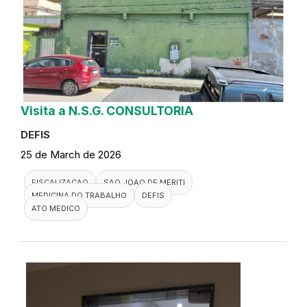
Visita a N.S.G. CONSULTORIA
DEFIS
25 de March de 2026
FISCALIZACAO
SAO JOAO DE MERITI
MEDICINA DO TRABALHO
DEFIS
ATO MEDICO