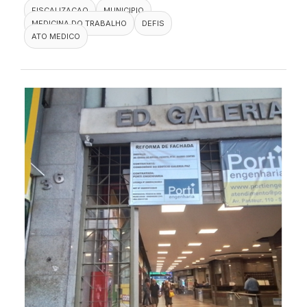
FISCALIZACAO
MUNICIPIO
MEDICINA DO TRABALHO
DEFIS
ATO MEDICO