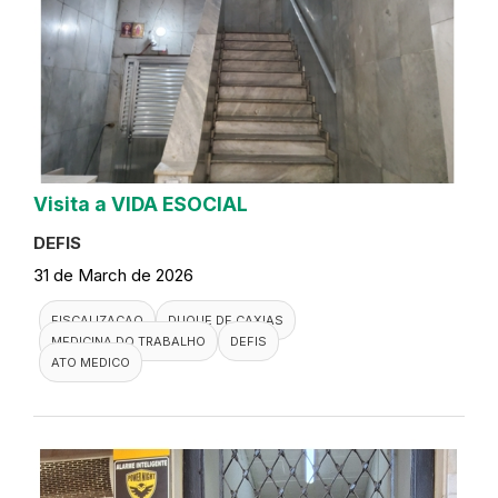
Visita a VIDA ESOCIAL
DEFIS
31 de March de 2026
FISCALIZACAO
DUQUE DE CAXIAS
MEDICINA DO TRABALHO
DEFIS
ATO MEDICO