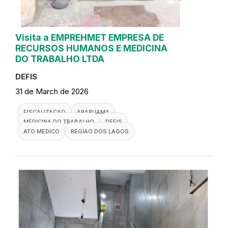
Visita a EMPREHMET EMPRESA DE
RECURSOS HUMANOS E MEDICINA
DO TRABALHO LTDA
DEFIS
31 de March de 2026
FISCALIZACAO
ARARUAMA
MEDICINA DO TRABALHO
DEFIS
ATO MEDICO
REGIAO DOS LAGOS