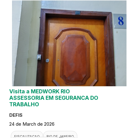
Visita a MEDWORK RIO
ASSESSORIA EM SEGURANCA DO
TRABALHO
DEFIS
24 de March de 2026
FISCALIZACAO
RIO DE JANEIRO