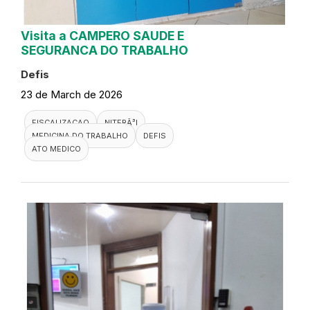
Visita a CAMPERO SAUDE E
SEGURANCA DO TRABALHO
Defis
23 de March de 2026
FISCALIZACAO
NITERÃ³I
MEDICINA DO TRABALHO
DEFIS
ATO MEDICO