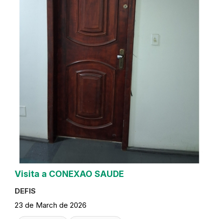
Visita a CONEXAO SAUDE
DEFIS
23 de March de 2026