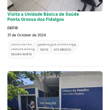
Visita a Unidade Básica de Saúde
Ponta Grossa dos Fidalgos
DEFIS
31 de October de 2024
FISCALIZAÇÃO
CAMPOS DOS GOYTACAZES
UNIDADE BÁSICA
DEFIS
ATO MÉDICO
REGIÃO NORTE