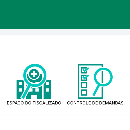
ESPAÇO DO FISCALIZADO
CONTROLE DE DEMANDAS