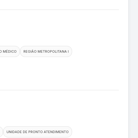
O MÉDICO
REGIÃO METROPOLITANA I
UNIDADE DE PRONTO ATENDIMENTO