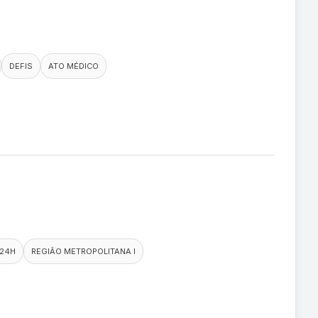
DEFIS
ATO MÉDICO
 24H
REGIÃO METROPOLITANA I