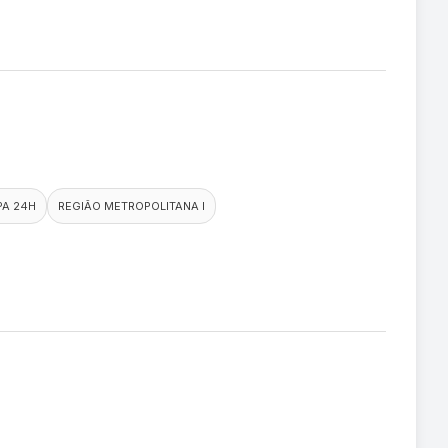
PA 24H
REGIÃO METROPOLITANA I