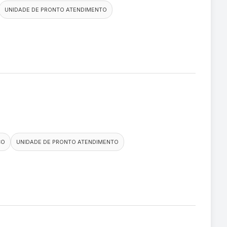
UNIDADE DE PRONTO ATENDIMENTO
CO
UNIDADE DE PRONTO ATENDIMENTO