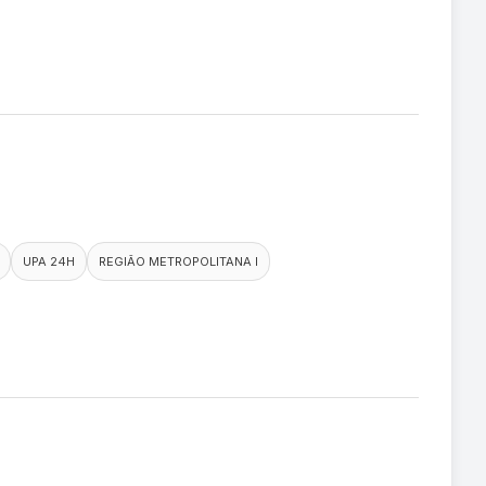
UPA 24H
REGIÃO METROPOLITANA I