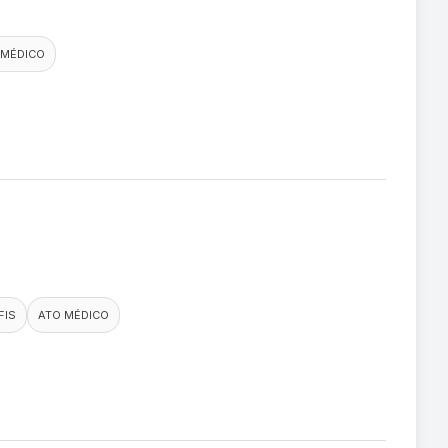
 MÉDICO
FIS
ATO MÉDICO