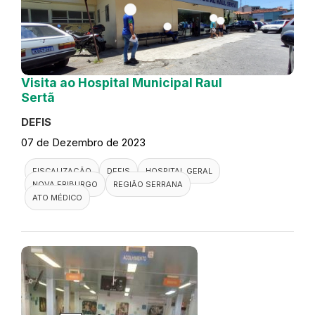
Visita ao Hospital Municipal Raul
Sertã
DEFIS
07 de Dezembro de 2023
FISCALIZAÇÃO
DEFIS
HOSPITAL GERAL
NOVA FRIBURGO
REGIÃO SERRANA
ATO MÉDICO