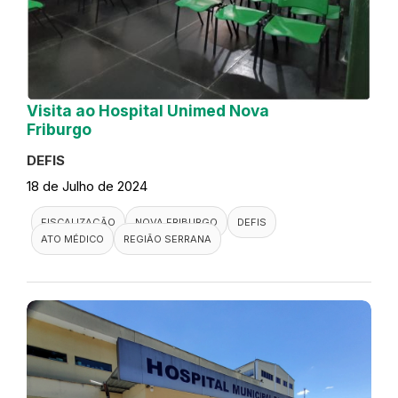
Visita ao Hospital Unimed Nova
Friburgo
DEFIS
18 de Julho de 2024
FISCALIZAÇÃO
NOVA FRIBURGO
DEFIS
ATO MÉDICO
REGIÃO SERRANA