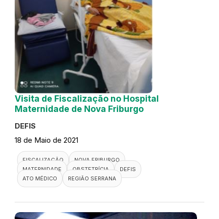
Visita de Fiscalização no Hospital
Maternidade de Nova Friburgo
DEFIS
18 de Maio de 2021
FISCALIZAÇÃO
NOVA FRIBURGO
MATERNIDADE
OBSTETRÍCIA
DEFIS
ATO MÉDICO
REGIÃO SERRANA