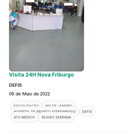
Visita 24H Nova Friburgo
DEFIS
06 de Maio de 2022
FISCALIZAÇÃO
RIO DE JANEIRO
HOSPITAL DE PRONTO ATENDIMENTO
DEFIS
ATO MÉDICO
REGIÃO SERRANA