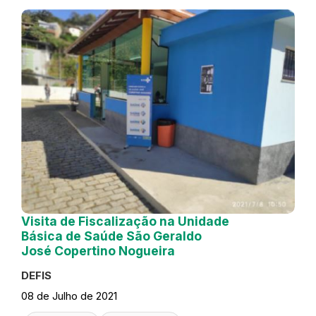
Visita de Fiscalização na Unidade
Básica de Saúde São Geraldo
José Copertino Nogueira
DEFIS
08 de Julho de 2021