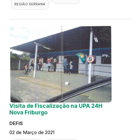
REGIÃO SERRANA
Visita de Fiscalização na UPA 24H
Nova Friburgo
DEFIS
02 de Março de 2021