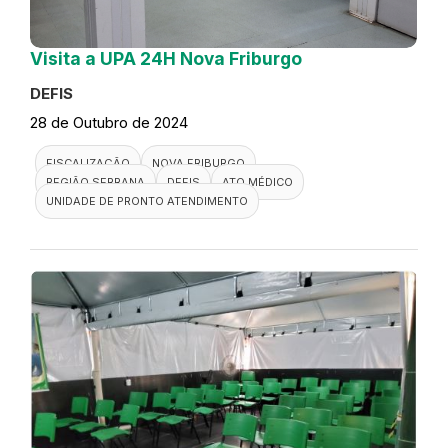
Visita a UPA 24H Nova Friburgo
DEFIS
28 de Outubro de 2024
FISCALIZAÇÃO
NOVA FRIBURGO
REGIÃO SERRANA
DEFIS
ATO MÉDICO
UNIDADE DE PRONTO ATENDIMENTO