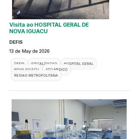
Visita ao HOSPITAL GERAL DE
NOVA IGUACU
DEFIS
13 de May de 2026
DEFIS
FISCALIZACAO
HOSPITAL GERAL
NOVA IGUACU
ATO MEDICO
REGIAO METROPOLITANA