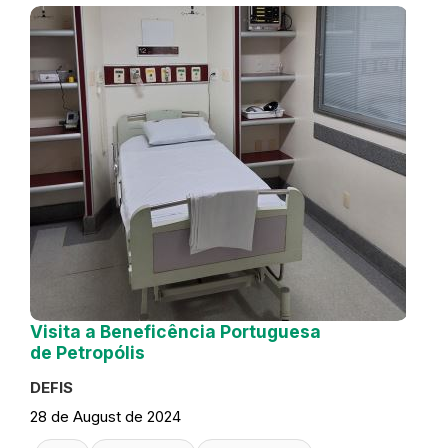
Visita a Beneficência Portuguesa
de Petropólis
DEFIS
28 de August de 2024