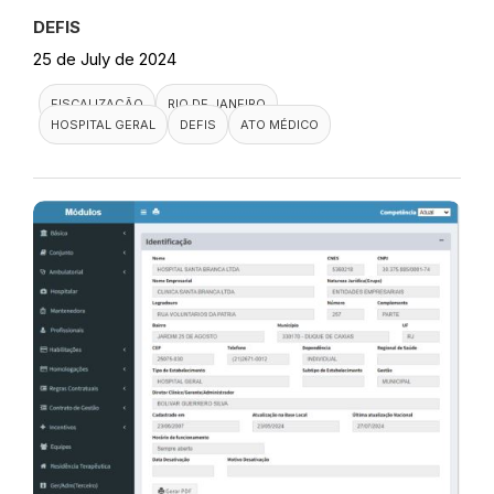
DEFIS
25 de July de 2024
FISCALIZAÇÃO
RIO DE JANEIRO
HOSPITAL GERAL
DEFIS
ATO MÉDICO