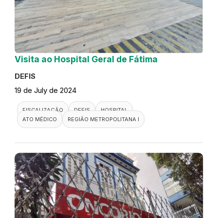
Visita ao Hospital Geral de Fátima
DEFIS
19 de July de 2024
FISCALIZAÇÃO
DEFIS
HOSPITAL
ATO MÉDICO
REGIÃO METROPOLITANA I