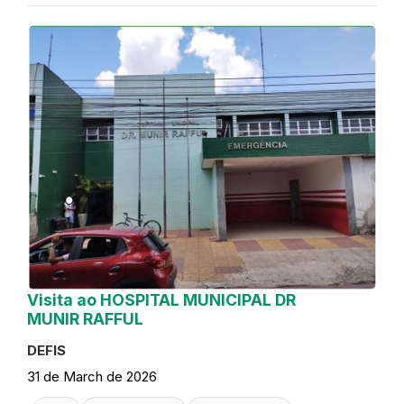
Visita ao HOSPITAL MUNICIPAL DR
MUNIR RAFFUL
DEFIS
31 de March de 2026