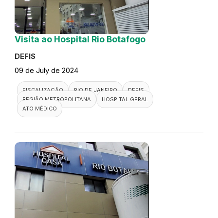
Visita ao Hospital Rio Botafogo
DEFIS
09 de July de 2024
FISCALIZAÇÃO
RIO DE JANEIRO
DEFIS
REGIÃO METROPOLITANA
HOSPITAL GERAL
ATO MÉDICO