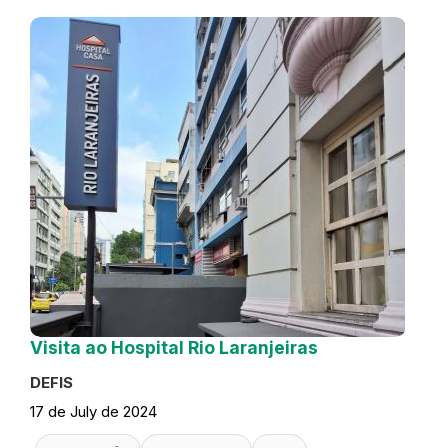
Visita ao Hospital Rio Laranjeiras
DEFIS
17 de July de 2024