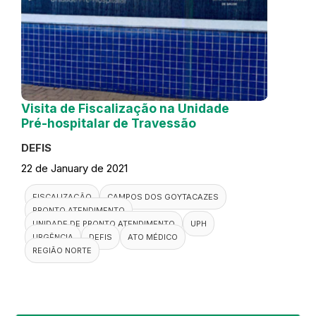
Visita de Fiscalização na Unidade
Pré-hospitalar de Travessão
DEFIS
22 de January de 2021
FISCALIZAÇÃO
CAMPOS DOS GOYTACAZES
PRONTO ATENDIMENTO
UNIDADE DE PRONTO ATENDIMENTO
UPH
URGÊNCIA
DEFIS
ATO MÉDICO
REGIÃO NORTE