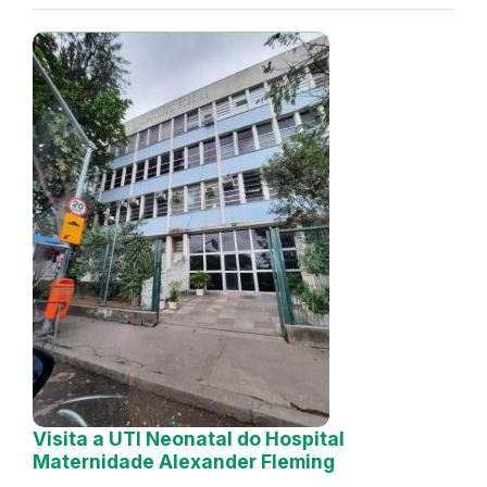
Visita a UTI Neonatal do Hospital
Maternidade Alexander Fleming