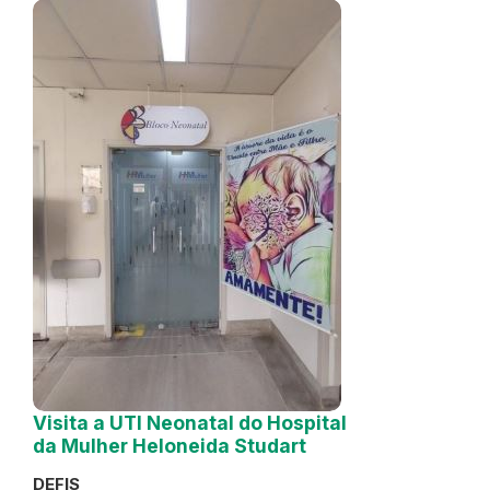
Visita a UTI Neonatal do Hospital
da Mulher Heloneida Studart
DEFIS