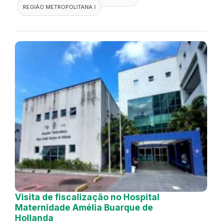
REGIÃO METROPOLITANA I
Visita de fiscalização no Hospital
Maternidade Amélia Buarque de
Hollanda