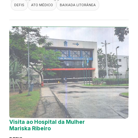
DEFIS
ATO MÉDICO
BAIXADA LITORÂNEA
Visita ao Hospital da Mulher
Mariska Ribeiro