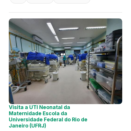
Visita a UTI Neonatal da
Maternidade Escola da
Universidade Federal do Rio de
Janeiro (UFRJ)