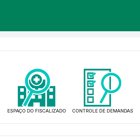
ESPAÇO DO FISCALIZADO
CONTROLE DE DEMANDAS