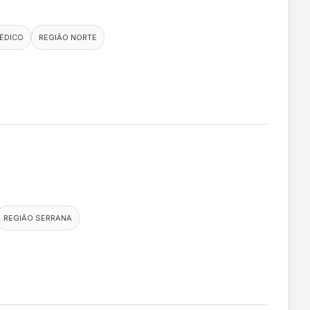
ÉDICO
REGIÃO NORTE
REGIÃO SERRANA