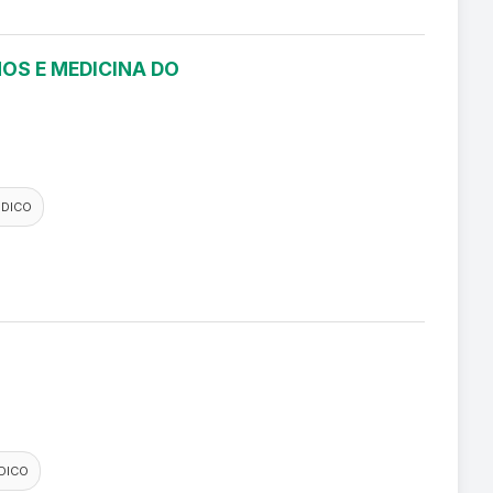
OS E MEDICINA DO
EDICO
DICO