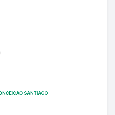
 CONCEICAO SANTIAGO