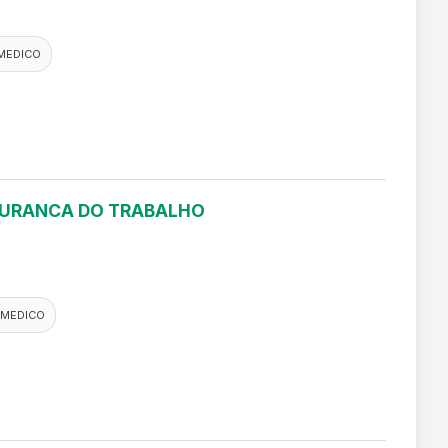
MEDICO
EGURANCA DO TRABALHO
 MEDICO