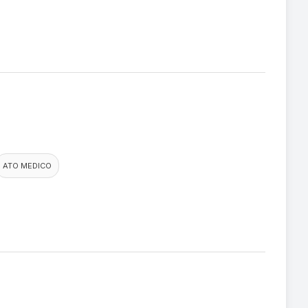
ATO MEDICO