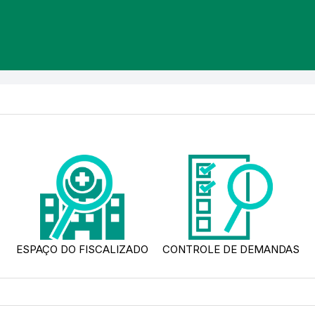
ESPAÇO DO FISCALIZADO
CONTROLE DE DEMANDAS