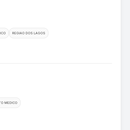
ICO
REGIAO DOS LAGOS
TO MEDICO