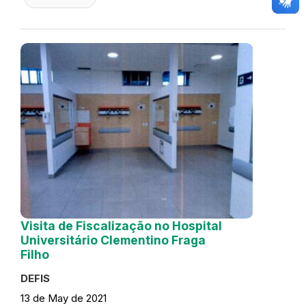
Visita de Fiscalização no Hospital
Universitário Clementino Fraga
Filho
DEFIS
13 de May de 2021