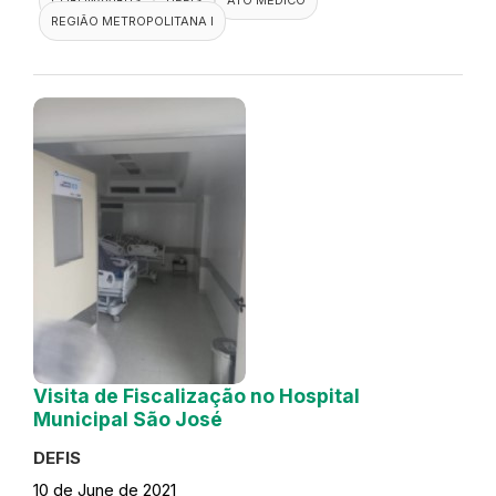
REGIÃO METROPOLITANA I
Visita de Fiscalização no Hospital
Municipal São José
DEFIS
10 de June de 2021