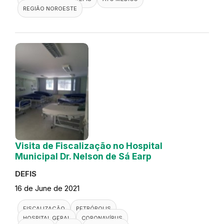
REGIÃO NOROESTE
Visita de Fiscalização no Hospital
Municipal Dr. Nelson de Sá Earp
DEFIS
16 de June de 2021
FISCALIZAÇÃO
PETRÓPOLIS
HOSPITAL GERAL
CORONAVÍRUS