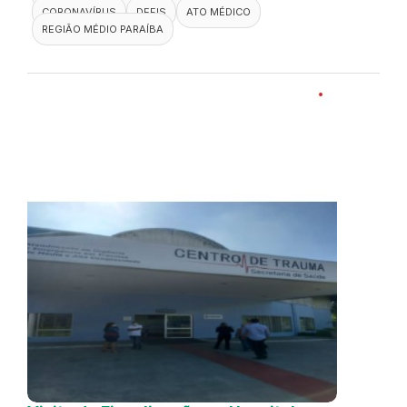
CORONAVÍRUS
DEFIS
ATO MÉDICO
REGIÃO MÉDIO PARAÍBA