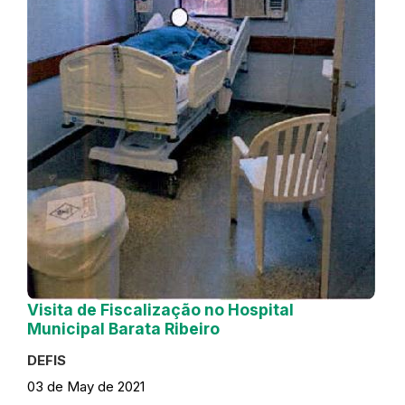
Visita de Fiscalização no Hospital
Municipal Barata Ribeiro
DEFIS
03 de May de 2021