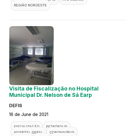
REGIÃO NOROESTE
Visita de Fiscalização no Hospital
Municipal Dr. Nelson de Sá Earp
DEFIS
16 de June de 2021
FISCALIZAÇÃO
PETRÓPOLIS
HOSPITAL GERAL
CORONAVÍRUS