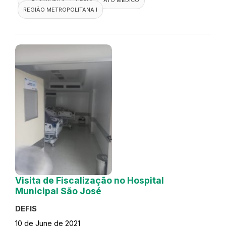
REGIÃO METROPOLITANA I
Visita de Fiscalização no Hospital
Municipal São José
DEFIS
10 de June de 2021