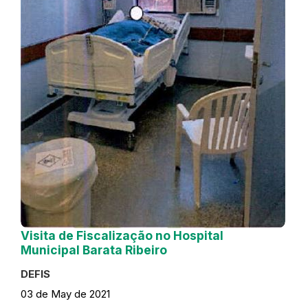
Visita de Fiscalização no Hospital
Municipal Barata Ribeiro
DEFIS
03 de May de 2021