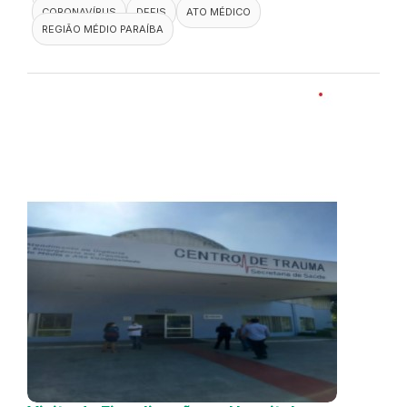
CORONAVÍRUS
DEFIS
ATO MÉDICO
REGIÃO MÉDIO PARAÍBA