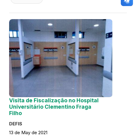
Visita de Fiscalização no Hospital
Universitário Clementino Fraga
Filho
DEFIS
13 de May de 2021