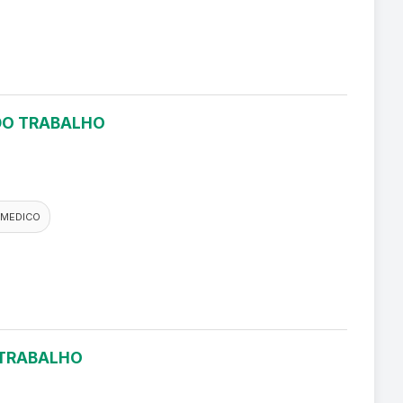
 DO TRABALHO
 MEDICO
 TRABALHO