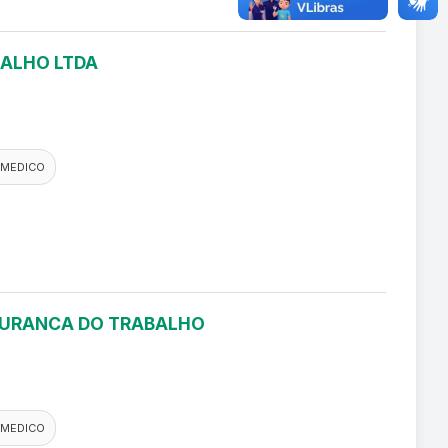
BALHO LTDA
 MEDICO
EGURANCA DO TRABALHO
 MEDICO