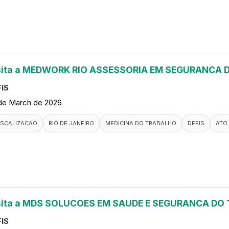
sita a MEDWORK RIO ASSESSORIA EM SEGURANCA
IS
de March de 2026
ISCALIZACAO
RIO DE JANEIRO
MEDICINA DO TRABALHO
DEFIS
ATO
sita a MDS SOLUCOES EM SAUDE E SEGURANCA DO
IS