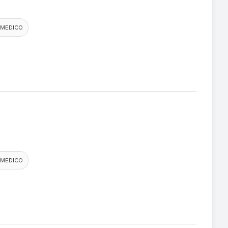
 MEDICO
 MEDICO