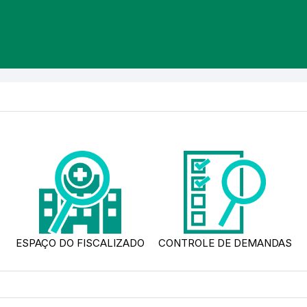
ESPAÇO DO FISCALIZADO
CONTROLE DE DEMANDAS