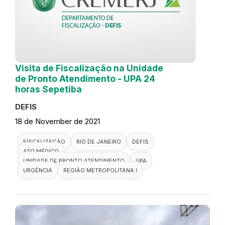
Visita de Fiscalização na Unidade
de Pronto Atendimento - UPA 24
horas Sepetiba
DEFIS
18 de November de 2021
FISCALIZAÇÃO
RIO DE JANEIRO
DEFIS
ATO MÉDICO
UNIDADE DE PRONTO ATENDIMENTO
UPA
URGÊNCIA
REGIÃO METROPOLITANA I