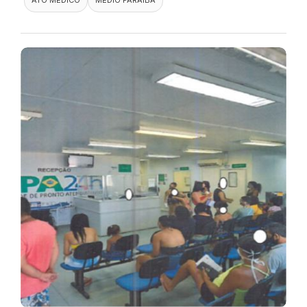
ATO MÉDICO
MÉDIO PARAÍBA