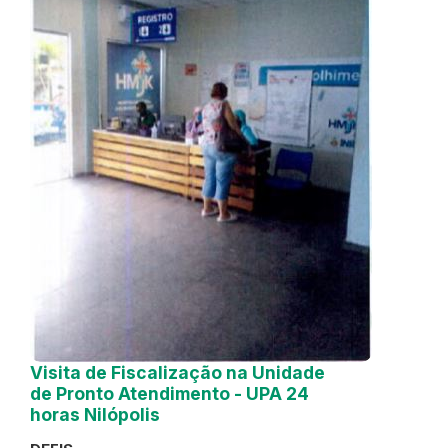
Visita de Fiscalização na Unidade
de Pronto Atendimento - UPA 24
horas Nilópolis