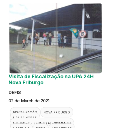
Visita de Fiscalização na UPA 24H
Nova Friburgo
DEFIS
02 de March de 2021
FISCALIZAÇÃO
NOVA FRIBURGO
UPA 24 HORAS
UNIDADE DE PRONTO ATENDIMENTO