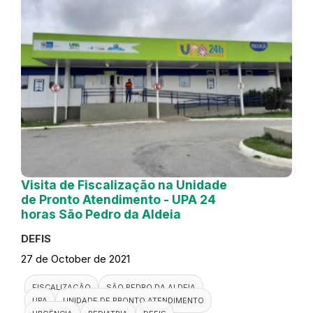
Visita de Fiscalização na Unidade
de Pronto Atendimento - UPA 24
horas São Pedro da Aldeia
DEFIS
27 de October de 2021
FISCALIZAÇÃO
SÃO PEDRO DA ALDEIA
UPA
UNIDADE DE PRONTO ATENDIMENTO