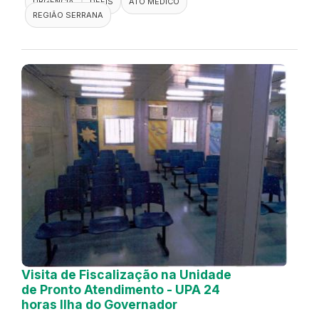
URGÊNCIA
DEFIS
ATO MÉDICO
REGIÃO SERRANA
Visita de Fiscalização na Unidade
de Pronto Atendimento - UPA 24
horas Ilha do Governador