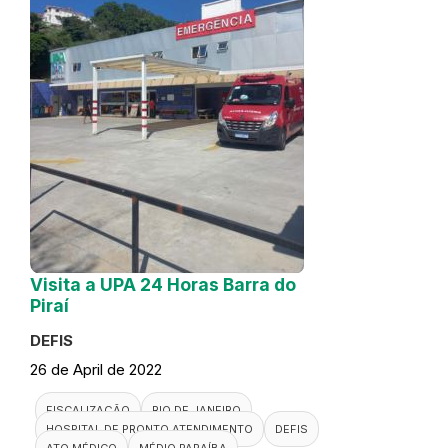
Visita a UPA 24 Horas Barra do
Piraí
DEFIS
26 de April de 2022
FISCALIZAÇÃO
RIO DE JANEIRO
HOSPITAL DE PRONTO ATENDIMENTO
DEFIS