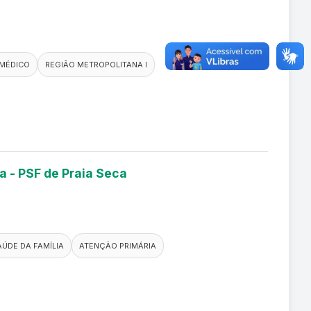
 MÉDICO
REGIÃO METROPOLITANA I
a - PSF de Praia Seca
AÚDE DA FAMÍLIA
ATENÇÃO PRIMÁRIA