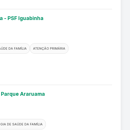
a - PSF Iguabinha
AÚDE DA FAMÍLIA
ATENÇÃO PRIMÁRIA
ia Parque Araruama
GIA DE SAÚDE DA FAMÍLIA