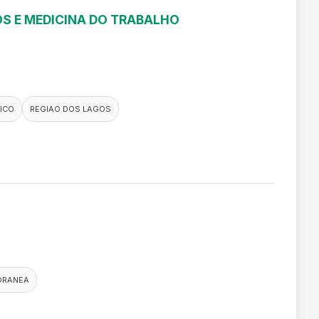
S E MEDICINA DO TRABALHO
ICO
REGIAO DOS LAGOS
TORANEA