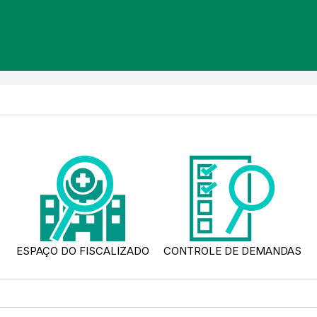
ESPAÇO DO FISCALIZADO
CONTROLE DE DEMANDAS