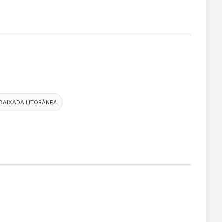
BAIXADA LITORÂNEA