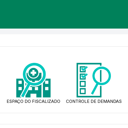
ESPAÇO DO FISCALIZADO
CONTROLE DE DEMANDAS