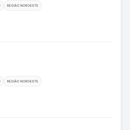
O
REGIÃO NOROESTE
O
REGIÃO NOROESTE