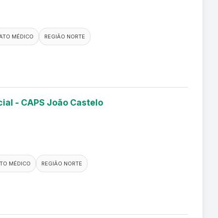
ATO MÉDICO
REGIÃO NORTE
cial - CAPS João Castelo
TO MÉDICO
REGIÃO NORTE