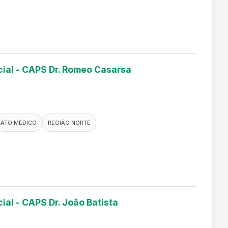
cial - CAPS Dr. Romeo Casarsa
ATO MÉDICO
REGIÃO NORTE
ial - CAPS Dr. João Batista