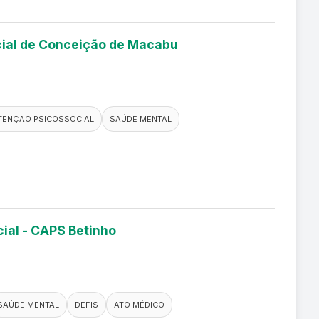
ocial de Conceição de Macabu
TENÇÃO PSICOSSOCIAL
SAÚDE MENTAL
cial - CAPS Betinho
SAÚDE MENTAL
DEFIS
ATO MÉDICO