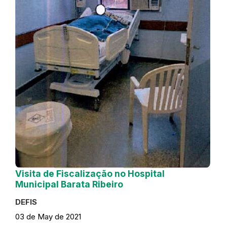
Visita de Fiscalização no Hospital
Municipal Barata Ribeiro
DEFIS
03 de May de 2021