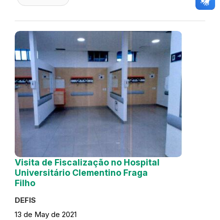
Visita de Fiscalização no Hospital
Universitário Clementino Fraga
Filho
DEFIS
13 de May de 2021