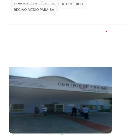
CORONAVÍRUS
DEFIS
ATO MÉDICO
REGIÃO MÉDIO PARAÍBA