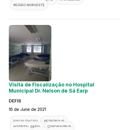
REGIÃO NOROESTE
Visita de Fiscalização no Hospital
Municipal Dr. Nelson de Sá Earp
DEFIS
16 de June de 2021
FISCALIZAÇÃO
PETRÓPOLIS
HOSPITAL GERAL
CORONAVÍRUS