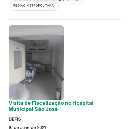
REGIÃO METROPOLITANA I
Visita de Fiscalização no Hospital
Municipal São José
DEFIS
10 de June de 2021