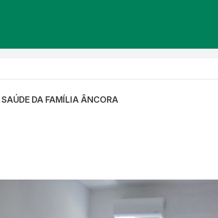
E SAÚDE DA FAMÍLIA ÂNCORA