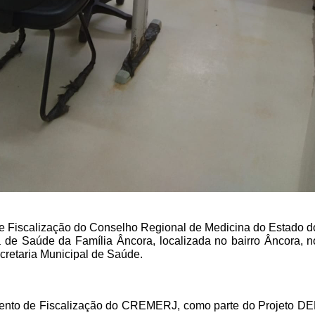
e Fiscalização do Conselho Regional de Medicina do Estado 
gia de Saúde da Família Âncora, localizada no bairro Âncora, 
cretaria Municipal de Saúde. 
rtamento de Fiscalização do CREMERJ, como parte do Projeto 