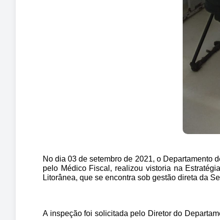
No dia 03 de setembro de 2021, o Departamento d
pelo Médico Fiscal, realizou vistoria na Estraté
Litorânea, que se encontra sob gestão direta da Se
A inspeção foi solicitada pelo Diretor do Depa