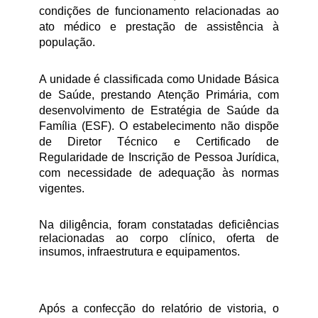
condições de funcionamento relacionadas ao 
ato médico e prestação de assistência à 
população.
A unidade é classificada como Unidade Básica 
de Saúde, prestando Atenção Primária, com 
desenvolvimento de Estratégia de Saúde da 
Família (ESF). O estabelecimento não dispõe 
de Diretor Técnico e Certificado de 
Regularidade de Inscrição de Pessoa Jurídica, 
com necessidade de adequação às normas 
vigentes.
Na diligência, foram constatadas deficiências 
relacionadas ao corpo clínico, oferta de 
insumos, infraestrutura e equipamentos.
Após a confecção do relatório de vistoria, o 