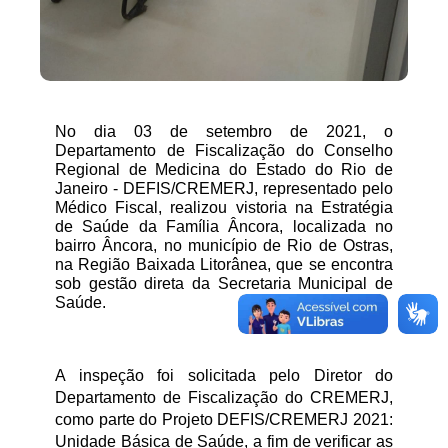
No dia 03 de setembro de 2021, o 
Departamento de Fiscalização do Conselho 
Regional de Medicina do Estado do Rio de 
Janeiro - DEFIS/CREMERJ, representado pelo 
Médico Fiscal, realizou vistoria na Estratégia 
de Saúde da Família Âncora, localizada no 
bairro Âncora, no município de Rio de Ostras, 
na Região Baixada Litorânea, que se encontra 
sob gestão direta da Secretaria Municipal de 
Saúde. 
A inspeção foi solicitada pelo Diretor do 
Departamento de Fiscalização do CREMERJ, 
como parte do Projeto DEFIS/CREMERJ 2021: 
Unidade Básica de Saúde, a fim de verificar as 