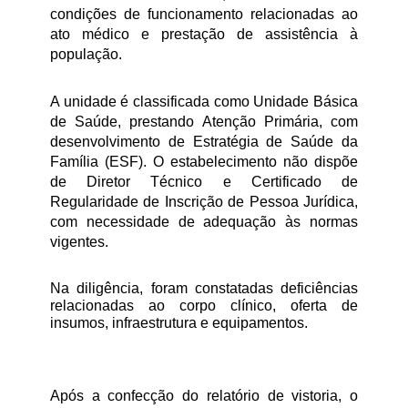
condições de funcionamento relacionadas ao 
ato médico e prestação de assistência à 
população.
A unidade é classificada como Unidade Básica 
de Saúde, prestando Atenção Primária, com 
desenvolvimento de Estratégia de Saúde da 
Família (ESF). O estabelecimento não dispõe 
de Diretor Técnico e Certificado de 
Regularidade de Inscrição de Pessoa Jurídica, 
com necessidade de adequação às normas 
vigentes.
Na diligência, foram constatadas deficiências 
relacionadas ao corpo clínico, oferta de 
insumos, infraestrutura e equipamentos.
Após a confecção do relatório de vistoria, o 