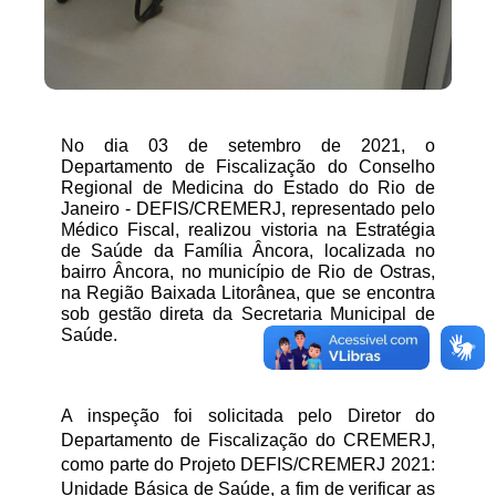
No dia 03 de setembro de 2021, o 
Departamento de Fiscalização do Conselho 
Regional de Medicina do Estado do Rio de 
Janeiro - DEFIS/CREMERJ, representado pelo 
Médico Fiscal, realizou vistoria na Estratégia 
de Saúde da Família Âncora, localizada no 
bairro Âncora, no município de Rio de Ostras, 
na Região Baixada Litorânea, que se encontra 
sob gestão direta da Secretaria Municipal de 
Saúde. 
A inspeção foi solicitada pelo Diretor do 
Departamento de Fiscalização do CREMERJ, 
como parte do Projeto DEFIS/CREMERJ 2021: 
Unidade Básica de Saúde, a fim de verificar as 