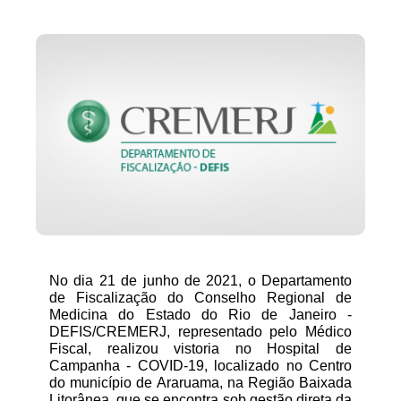
No dia 21 de junho de 2021, o Departamento 
de Fiscalização do Conselho Regional de 
Medicina do Estado do Rio de Janeiro - 
DEFIS/CREMERJ, representado pelo Médico 
Fiscal, realizou vistoria no Hospital de 
Campanha - COVID-19, localizado no Centro 
do município de Araruama, na Região Baixada 
Litorânea, que se encontra sob gestão direta da 