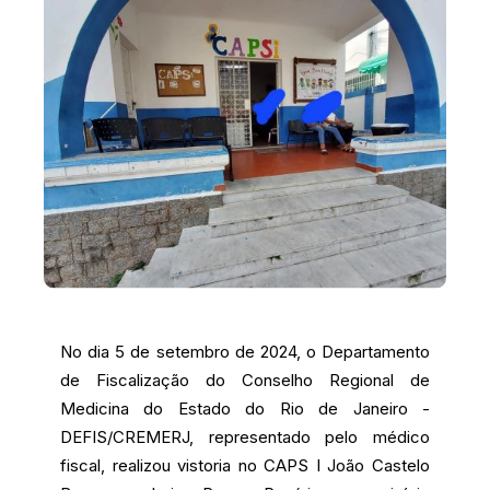
No dia 5 de setembro de 2024, o Departamento
de Fiscalização do Conselho Regional de
Medicina do Estado do Rio de Janeiro -
DEFIS/CREMERJ, representado pelo médico
fiscal, realizou vistoria no CAPS I João Castelo