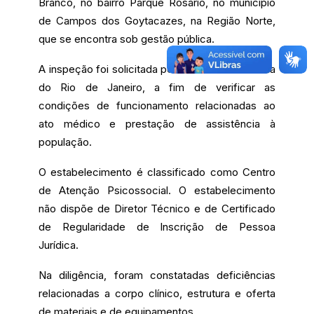
Branco, no bairro Parque Rosário, no município
de Campos dos Goytacazes, na Região Norte,
que se encontra sob gestão pública.
A inspeção foi solicitada pela Defensoria Pública
do Rio de Janeiro, a fim de verificar as
condições de funcionamento relacionadas ao
ato médico e prestação de assistência à
população.
O estabelecimento é classificado como Centro
de Atenção Psicossocial. O estabelecimento
não dispõe de Diretor Técnico e de Certificado
de Regularidade de Inscrição de Pessoa
Jurídica.
Na diligência, foram constatadas deficiências
relacionadas a corpo clínico, estrutura e oferta
de materiais e de equipamentos.