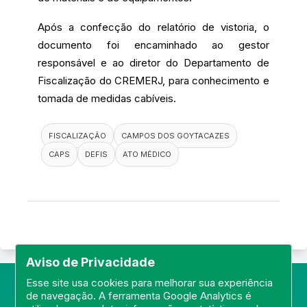
Após a confecção do relatório de vistoria, o
documento foi encaminhado ao gestor
responsável e ao diretor do Departamento de
Fiscalização do CREMERJ, para conhecimento e
tomada de medidas cabíveis.
FISCALIZAÇÃO
CAMPOS DOS GOYTACAZES
CAPS
DEFIS
ATO MÉDICO
Aviso de Privacidade
Esse site usa cookies para melhorar sua experiência
de navegação. A ferramenta Google Analytics é