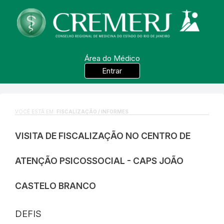
Área do Médico
Entrar
VOCÊ ESTÁ EM:
FISCALIZAÇÃO / INFORMES
VISITA DE FISCALIZAÇÃO NO CENTRO DE
ATENÇÃO PSICOSSOCIAL - CAPS JOÃO
CASTELO BRANCO
DEFIS