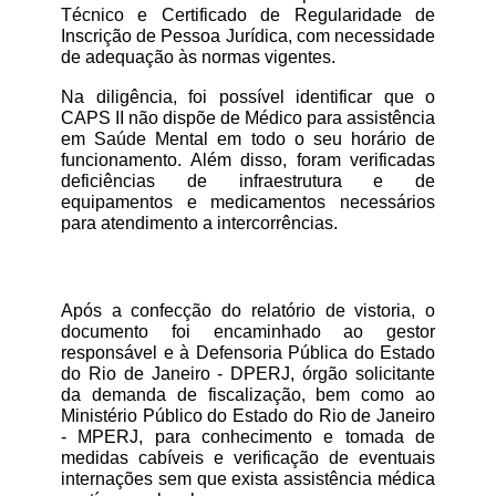
Técnico e Certificado de Regularidade de 
Inscrição de Pessoa Jurídica, com necessidade 
de adequação às normas vigentes.
Na diligência, foi possível identificar que o 
CAPS II não dispõe de Médico para assistência 
em Saúde Mental em todo o seu horário de 
funcionamento. Além disso, foram verificadas 
deficiências de infraestrutura e de 
equipamentos e medicamentos necessários 
para atendimento a intercorrências.
Após a confecção do relatório de vistoria, o 
documento foi encaminhado ao gestor 
responsável e à Defensoria Pública do Estado 
do Rio de Janeiro - DPERJ, órgão solicitante 
da demanda de fiscalização, bem como ao 
Ministério Público do Estado do Rio de Janeiro 
- MPERJ, para conhecimento e tomada de 
medidas cabíveis e verificação de eventuais 
internações sem que exista assistência médica 