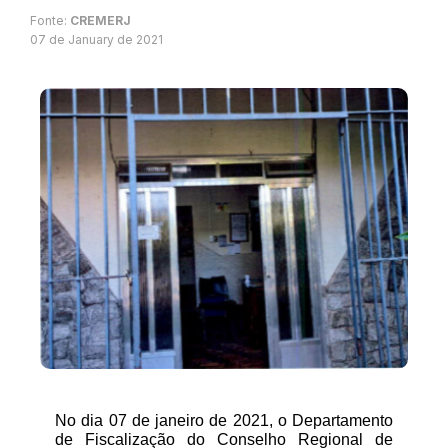
Fonte:
CREMERJ
07 de January de 2021
No dia 07 de janeiro de 2021, o Departamento 
de Fiscalização do Conselho Regional de 