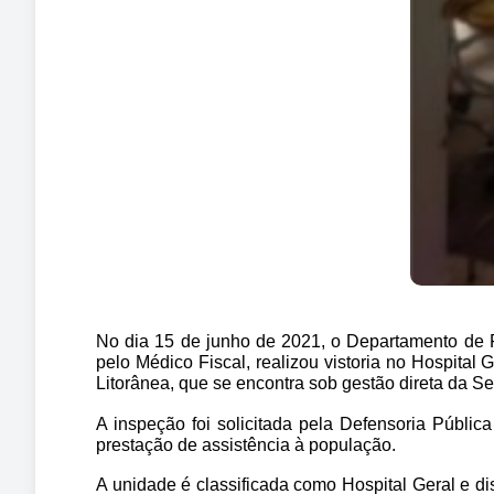
No dia 15 de junho de 2021, o Departamento de 
pelo Médico Fiscal, realizou vistoria no Hospital
Litorânea, que se encontra sob gestão direta da S
A inspeção foi solicitada pela Defensoria Públic
prestação de assistência à população.
A unidade é classificada como Hospital Geral e di