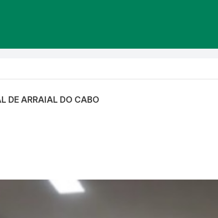
AL DE ARRAIAL DO CABO