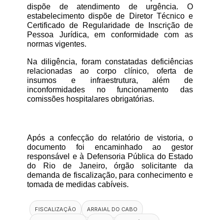
dispõe de atendimento de urgência. O 
estabelecimento dispõe de Diretor Técnico e 
Certificado de Regularidade de Inscrição de 
Pessoa Jurídica, em conformidade com as 
normas vigentes.
Na diligência, foram constatadas deficiências 
relacionadas ao corpo clínico, oferta de 
insumos e infraestrutura, além de 
inconformidades no funcionamento das 
comissões hospitalares obrigatórias.
Após a confecção do relatório de vistoria, o 
documento foi encaminhado ao gestor 
responsável e à Defensoria Pública do Estado 
do Rio de Janeiro, órgão solicitante da 
demanda de fiscalização, para conhecimento e 
tomada de medidas cabíveis.
FISCALIZAÇÃO
ARRAIAL DO CABO