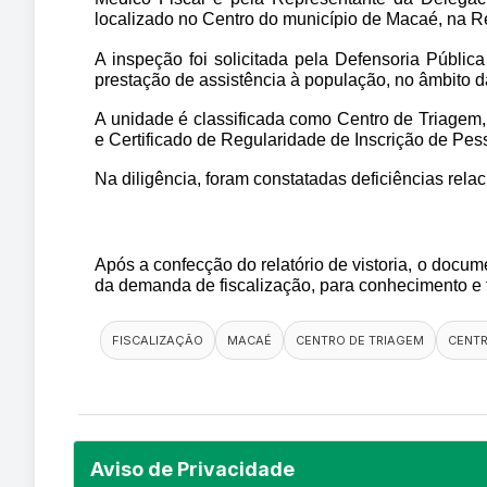
localizado no Centro do município de Macaé, na Re
A inspeção foi solicitada pela Defensoria Públic
prestação de assistência à população, no âmbito
A unidade é classificada como Centro de Triagem,
e Certificado de Regularidade de Inscrição de Pe
Na diligência, foram constatadas deficiências relac
Após a confecção do relatório de vistoria, o docum
da demanda de fiscalização, para conhecimento e
FISCALIZAÇÃO
MACAÉ
CENTRO DE TRIAGEM
CENTR
Aviso de Privacidade