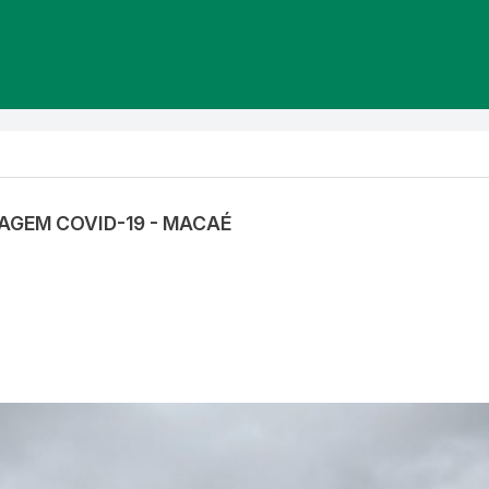
IAGEM COVID-19 - MACAÉ