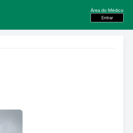
Área do Médico
Entrar