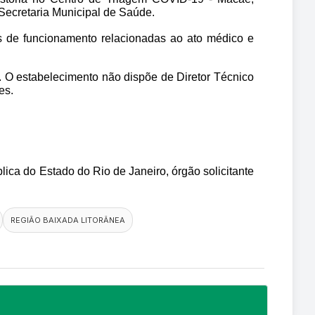
Secretaria Municipal de Saúde. 
es de funcionamento relacionadas ao ato médico e 
 O estabelecimento não dispõe de Diretor Técnico 
es.
ica do Estado do Rio de Janeiro, órgão solicitante 
REGIÃO BAIXADA LITORÂNEA